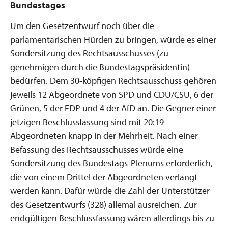
Bundestages
Um den Gesetzentwurf noch über die
parlamentarischen Hürden zu bringen, würde es einer
Sondersitzung des Rechtsausschusses (zu
genehmigen durch die Bundestagspräsidentin)
bedürfen. Dem 30-köpfigen Rechtsausschuss gehören
jeweils 12 Abgeordnete von SPD und CDU/CSU, 6 der
Grünen, 5 der FDP und 4 der AfD an. Die Gegner einer
jetzigen Beschlussfassung sind mit 20:19
Abgeordneten knapp in der Mehrheit. Nach einer
Befassung des Rechtsausschusses würde eine
Sondersitzung des Bundestags-Plenums erforderlich,
die von einem Drittel der Abgeordneten verlangt
werden kann. Dafür würde die Zahl der Unterstützer
des Gesetzentwurfs (328) allemal ausreichen. Zur
endgültigen Beschlussfassung wären allerdings bis zu