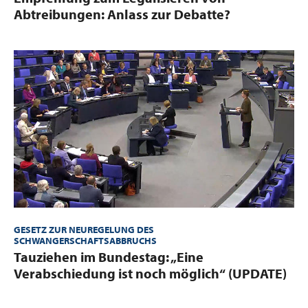
Abtreibungen: Anlass zur Debatte?
GESETZ ZUR NEUREGELUNG DES
SCHWANGERSCHAFTSABBRUCHS
:
Tauziehen im Bundestag: „Eine
Verabschiedung ist noch möglich“​ (UPDATE)