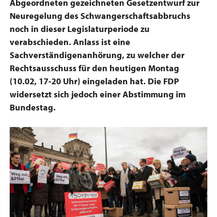
Abgeordneten gezeichneten Gesetzentwurf zur
Neuregelung des Schwangerschaftsabbruchs
noch in dieser Legislaturperiode zu
verabschieden. Anlass ist eine
Sachverständigenanhörung, zu welcher der
Rechtsausschuss für den heutigen Montag
(10.02, 17-20 Uhr) eingeladen hat. Die FDP
widersetzt sich jedoch einer Abstimmung im
Bundestag.