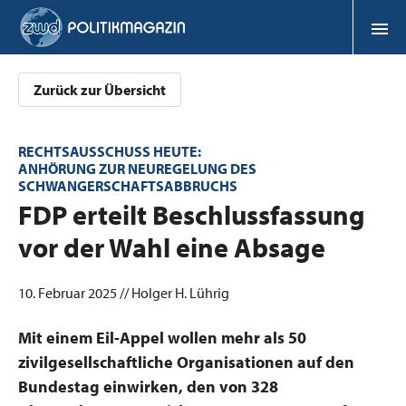
Zurück zur Übersicht
RECHTSAUSSCHUSS HEUTE:
ANHÖRUNG ZUR NEUREGELUNG DES
SCHWANGERSCHAFTSABBRUCHS
:
FDP erteilt Beschlussfassung
vor der Wahl eine Absage
10. Februar 2025 // Holger H. Lührig
Mit einem Eil-Appel wollen mehr als 50
zivilgesellschaftliche Organisationen auf den
Bundestag einwirken, den von 328