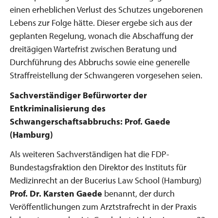
einen erheblichen Verlust des Schutzes ungeborenen
Lebens zur Folge hätte. Dieser ergebe sich aus der
geplanten Regelung, wonach die Abschaffung der
dreitägigen Wartefrist zwischen Beratung und
Durchführung des Abbruchs sowie eine generelle
Straffreistellung der Schwangeren vorgesehen seien.
Sachverständiger Befürworter der
Entkriminalisierung des
Schwangerschaftsabbruchs: Prof. Gaede
(Hamburg)
Als weiteren Sachverständigen hat die FDP-
Bundestagsfraktion den Direktor des Instituts für
Medizinrecht an der Bucerius Law School (Hamburg)
Prof. Dr. Karsten Gaede
benannt, der durch
Veröffentlichungen zum Arztstrafrecht in der Praxis