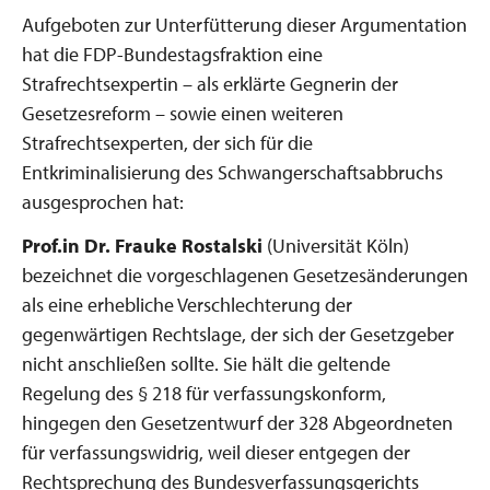
Aufgeboten zur Unterfütterung dieser Argumentation
hat die FDP-Bundestagsfraktion eine
Strafrechtsexpertin – als erklärte Gegnerin der
Gesetzesreform – sowie einen weiteren
Strafrechtsexperten, der sich für die
Entkriminalisierung des Schwangerschaftsabbruchs
ausgesprochen hat:
Prof.in Dr. Frauke Rostalski
(Universität Köln)
bezeichnet die vorgeschlagenen Gesetzesänderungen
als eine erhebliche Verschlechterung der
gegenwärtigen Rechtslage, der sich der Gesetzgeber
nicht anschließen sollte. Sie hält die geltende
Regelung des § 218 für verfassungskonform,
hingegen den Gesetzentwurf der 328 Abgeordneten
für verfassungswidrig, weil dieser entgegen der
Rechtsprechung des Bundesverfassungsgerichts