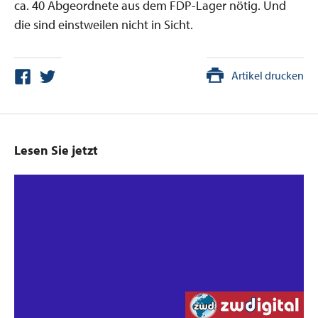
ca. 40 Abgeordnete aus dem FDP-Lager nötig. Und
die sind einstweilen nicht in Sicht.
Artikel drucken
Lesen Sie jetzt