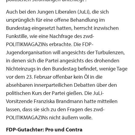
Auch bei den Jungen Liberalen (JuLi), die sich
ursprünglich für eine offene Behandlung im
Bundestag eingesetzt hatten, herrscht inzwischen
Funkstille, wie eine Nachfrage des zwd-
POLITIKMAGAZINs erbrachte. Die FDP-
Jugendorganisation will angesichts der Turbulenzen,
in denen sich die Partei angesichts des drohenden
Nichteinzugs in den Bundestag befindet, wenige Tage
vor dem 23. Februar offenbar kein Öl in die
absehbaren innerparteilichen Debatten über den
politischen Kurs der Partei gießen. Die JuLi-
Vorsitzende Franziska Brandmann hatte mitteilen
lassen, dass sie sich zu den Fragen des zwd-
POLITIKMAGAZINs nicht äußern wolle.
FDP-Gutachter: Pro und Contra