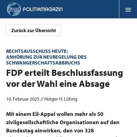
Zurück zur Übersicht
RECHTSAUSSCHUSS HEUTE:
ANHÖRUNG ZUR NEUREGELUNG DES
SCHWANGERSCHAFTSABBRUCHS
:
FDP erteilt Beschlussfassung
vor der Wahl eine Absage
10. Februar 2025 // Holger H. Lührig
Mit einem Eil-Appel wollen mehr als 50
zivilgesellschaftliche Organisationen auf den
Bundestag einwirken, den von 328