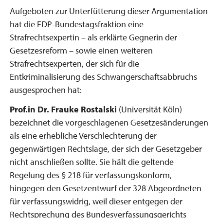
Aufgeboten zur Unterfütterung dieser Argumentation
hat die FDP-Bundestagsfraktion eine
Strafrechtsexpertin – als erklärte Gegnerin der
Gesetzesreform – sowie einen weiteren
Strafrechtsexperten, der sich für die
Entkriminalisierung des Schwangerschaftsabbruchs
ausgesprochen hat:
Prof.in Dr. Frauke Rostalski
(Universität Köln)
bezeichnet die vorgeschlagenen Gesetzesänderungen
als eine erhebliche Verschlechterung der
gegenwärtigen Rechtslage, der sich der Gesetzgeber
nicht anschließen sollte. Sie hält die geltende
Regelung des § 218 für verfassungskonform,
hingegen den Gesetzentwurf der 328 Abgeordneten
für verfassungswidrig, weil dieser entgegen der
Rechtsprechung des Bundesverfassungsgerichts