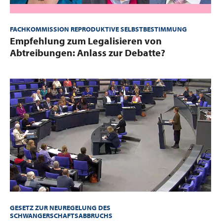
FACHKOMMISSION REPRODUKTIVE SELBSTBESTIMMUNG
:
Empfehlung zum Legalisieren von
Abtreibungen: Anlass zur Debatte?
GESETZ ZUR NEUREGELUNG DES
SCHWANGERSCHAFTSABBRUCHS