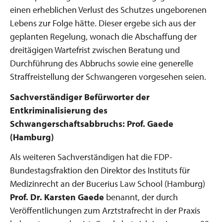
einen erheblichen Verlust des Schutzes ungeborenen
Lebens zur Folge hätte. Dieser ergebe sich aus der
geplanten Regelung, wonach die Abschaffung der
dreitägigen Wartefrist zwischen Beratung und
Durchführung des Abbruchs sowie eine generelle
Straffreistellung der Schwangeren vorgesehen seien.
Sachverständiger Befürworter der
Entkriminalisierung des
Schwangerschaftsabbruchs: Prof. Gaede
(Hamburg)
Als weiteren Sachverständigen hat die FDP-
Bundestagsfraktion den Direktor des Instituts für
Medizinrecht an der Bucerius Law School (Hamburg)
Prof. Dr. Karsten Gaede
benannt, der durch
Veröffentlichungen zum Arztstrafrecht in der Praxis