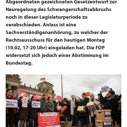
Abgeordneten gezeichneten Gesetzentwurf zur
Neuregelung des Schwangerschaftsabbruchs
noch in dieser Legislaturperiode zu
verabschieden. Anlass ist eine
Sachverständigenanhörung, zu welcher der
Rechtsausschuss für den heutigen Montag
(10.02, 17-20 Uhr) eingeladen hat. Die FDP
widersetzt sich jedoch einer Abstimmung im
Bundestag.