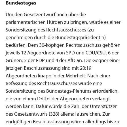
Bundestages
Um den Gesetzentwurf noch über die
parlamentarischen Hürden zu bringen, würde es einer
Sondersitzung des Rechtsausschusses (zu
genehmigen durch die Bundestagspräsidentin)
bedürfen. Dem 30-köpfigen Rechtsausschuss gehören
jeweils 12 Abgeordnete von SPD und CDU/CSU, 6 der
Grünen, 5 der FDP und 4 der AfD an. Die Gegner einer
jetzigen Beschlussfassung sind mit 20:19
Abgeordneten knapp in der Mehrheit. Nach einer
Befassung des Rechtsausschusses würde eine
Sondersitzung des Bundestags-Plenums erforderlich,
die von einem Drittel der Abgeordneten verlangt
werden kann. Dafür würde die Zahl der Unterstützer
des Gesetzentwurfs (328) allemal ausreichen. Zur
endgültigen Beschlussfassung wären allerdings bis zu