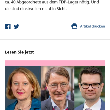
ca. 40 Abgeordnete aus dem FDP-Lager nötig. Und
die sind einstweilen nicht in Sicht.
Artikel drucken
Lesen Sie jetzt