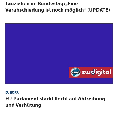
:
Tauziehen im Bundestag: „Eine
Verabschiedung ist noch möglich“​ (UPDATE)
EUROPA
:
EU-Parlament stärkt Recht auf Abtreibung
und Verhütung