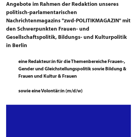
Angebote im Rahmen der Redaktion unseres
politisch-parlamentarischen
Nachrichtenmagazins "zwd-POLITIKMAGAZIN" mit
den Schwerpunkten Frauen- und
Gesellschaftspolitik, Bildungs- und Kulturpolitik
in Berlin
eine Redakteur:in für die Themenbereiche Frauen-,
Gender und Gleichstellungspolitik sowie Bildung &
Frauen und Kultur & Frauen
sowie eine Volontär:in (m/d/w)