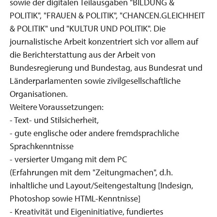
sowie der digitalen Teilausgaben "BILDUNG &
POLITIK", "FRAUEN & POLITIK", "CHANCEN.GLEICHHEIT
& POLITIK" und "KULTUR UND POLITIK". Die
journalistische Arbeit konzentriert sich vor allem auf
die Berichterstattung aus der Arbeit von
Bundesregierung und Bundestag, aus Bundesrat und
Länderparlamenten sowie zivilgesellschaftliche
Organisationen.
Weitere Voraussetzungen:
- Text- und Stilsicherheit,
- gute englische oder andere fremdsprachliche
Sprachkenntnisse
- versierter Umgang mit dem PC
(Erfahrungen mit dem "Zeitungmachen", d.h.
inhaltliche und Layout/Seitengestaltung [Indesign,
Photoshop sowie HTML-Kenntnisse]
- Kreativität und Eigeninitiative, fundiertes