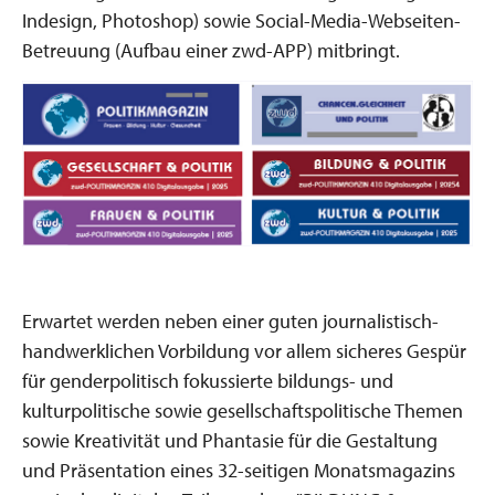
Indesign, Photoshop) sowie Social-Media-Webseiten-
Betreuung (Aufbau einer zwd-APP) mitbringt.
Erwartet werden neben einer guten journalistisch-
handwerklichen Vorbildung vor allem sicheres Gespür
für genderpolitisch fokussierte bildungs- und
kulturpolitische sowie gesellschaftspolitische Themen
sowie Kreativität und Phantasie für die Gestaltung
und Präsentation eines 32-seitigen Monatsmagazins