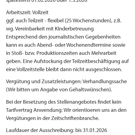
Arbeitszeit: Vollzeit
ggf. auch Teilzeit - flexibel (25 Wochenstunden), z.B.
wg. Vereinbarkeit mit KInderbetreuung
Entsprechend den journalistischen Gegebenheiten
kann es auch Abend- oder Wochenendtermine sowie
in Stoß- bzw. Produktionszeiten auch Mehrarbeit
geben. Eine Aufstockung der Teilzeitbeschäftigung auf
eine Vollzeitstelle bleibt dann nicht ausgeschlossen.
Vergütung und Zusatzleistungen: Verhandlungssache
(Wir bitten um Angabe von Gehaltswünschen).
Bei der Besetzung des Stellenangebotes findet kein
Tarifvertrag Anwendung: Wir orientioeren uns an den
Vergütungen in der Zeitschriftenbranche.
Laufdauer der Ausschreibung: bis 31.01.2026