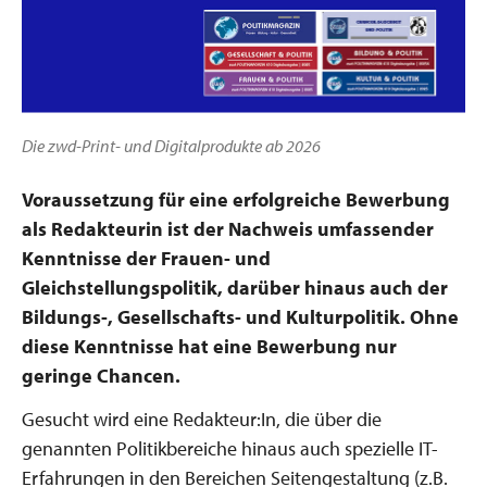
Die zwd-Print- und Digitalprodukte ab 2026
Voraussetzung für eine erfolgreiche Bewerbung
als Redakteurin ist der Nachweis umfassender
Kenntnisse der Frauen- und
Gleichstellungspolitik, darüber hinaus auch der
Bildungs-, Gesellschafts- und Kulturpolitik. Ohne
diese Kenntnisse hat eine Bewerbung nur
geringe Chancen.
Gesucht wird eine Redakteur:In, die über die
genannten Politikbereiche hinaus auch spezielle IT-
Erfahrungen in den Bereichen Seitengestaltung (z.B.