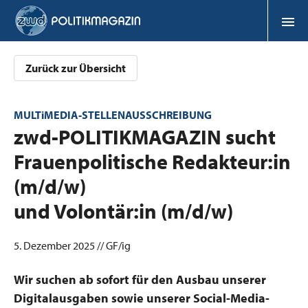
Zurück zur Übersicht
MULTiMEDIA-STELLENAUSSCHREIBUNG
:
zwd-POLITIKMAGAZIN sucht
Frauenpolitische Redakteur:in
(m/d/w)
und Volontär:in (m/d/w)
5. Dezember 2025 // GF/ig
Wir suchen ab sofort für den Ausbau unserer
Digitalausgaben sowie unserer Social-Media-