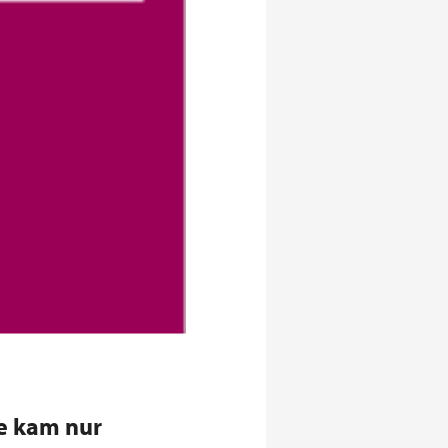
be kam nur