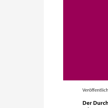
Veröffentli
Der Durch