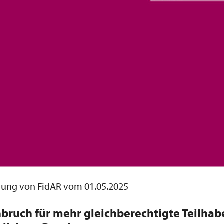
chung von FidAR vom 01.05.2025
bruch für mehr gleichberechtigte Teilha