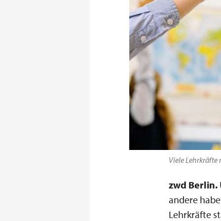
Viele Lehrkräfte
zwd Berlin.
andere haben
Lehrkräfte s