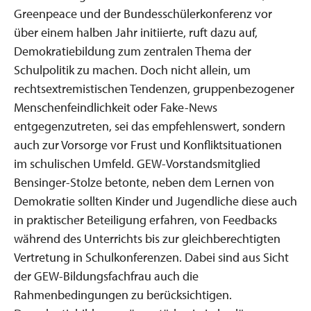
Greenpeace und der Bundesschülerkonferenz vor
über einem halben Jahr initiierte, ruft dazu auf,
Demokratiebildung zum zentralen Thema der
Schulpolitik zu machen. Doch nicht allein, um
rechtsextremistischen Tendenzen, gruppenbezogener
Menschenfeindlichkeit oder Fake-News
entgegenzutreten, sei das empfehlenswert, sondern
auch zur Vorsorge vor Frust und Konfliktsituationen
im schulischen Umfeld. GEW-Vorstandsmitglied
Bensinger-Stolze betonte, neben dem Lernen von
Demokratie sollten Kinder und Jugendliche diese auch
in praktischer Beteiligung erfahren, von Feedbacks
während des Unterrichts bis zur gleichberechtigten
Vertretung in Schulkonferenzen. Dabei sind aus Sicht
der GEW-Bildungsfachfrau auch die
Rahmenbedingungen zu berücksichtigen.