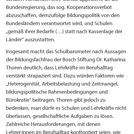
Bundesregierung, das sog. Kooperationsverbot
abzuschaffen, demzufolge Bildungspolitik von den
Bundesländern verantwortet wird, und Schulen
„gemäß ihrer Bedarfe (…) statt nach Kassenlage der
Länder“ auszustatten.
Insgesamt macht das Schulbarometer nach Aussagen
der Bildungsfachfrau der Bosch Stiftung Dr. Katharina
Thoren deutlich, dass Lehrkräfte im Berufsalltag
verstärkt strapaziert sind. Dazu würden Faktoren wie
„Heterogenität, Arbeitsbelastung und Zeitmangel,
bildungspolitische Rahmenbedingungen und
Bürokratie“ beitragen. Thoren gibt jedoch zu
bedenken, man dürfe es Schulen und Lehrkräfte nicht
überlassen, gesellschaftliche Aufgaben zu lösen.
Zahlreiche Herausforderungen, mit denen
Lehrer:innen im Berufsalltag konfrontiert seien, wie