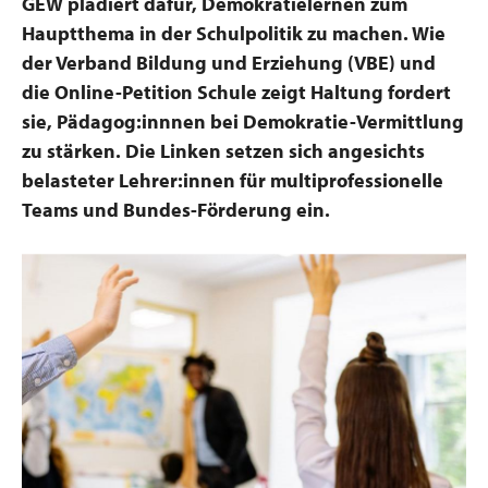
GEW plädiert dafür, Demokratielernen zum
Hauptthema in der Schulpolitik zu machen. Wie
der Verband Bildung und Erziehung (VBE) und
die Online-Petition Schule zeigt Haltung fordert
sie, Pädagog:innnen bei Demokratie-Vermittlung
zu stärken. Die Linken setzen sich angesichts
belasteter Lehrer:innen für multiprofessionelle
Teams und Bundes-Förderung ein.