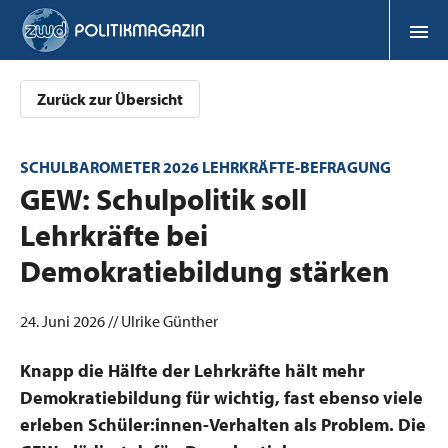
Zurück zur Übersicht
SCHULBAROMETER 2026 LEHRKRÄFTE-BEFRAGUNG
:
GEW: Schulpolitik soll
Lehrkräfte bei
Demokratiebildung stärken
24. Juni 2026 // Ulrike Günther
Knapp die Hälfte der Lehrkräfte hält mehr
Demokratiebildung für wichtig, fast ebenso viele
erleben Schüler:innen-Verhalten als Problem. Die