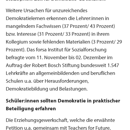
Weitere Ursachen für unzureichendes
Demokratielernen erkennen die Lehrer:innen in
mangelndem Fachwissen (37 Prozent/ 43 Prozent)
bzw. Interesse (31 Prozent/ 33 Prozent) in ihrem
Kollegium sowie fehlenden Materialien (3 Prozent/ 29
Prozent). Das forsa Institut für Sozialforschung
befragte vom 11. November bis 02. Dezember im
Auftrag der Robert Bosch Stiftung bundesweit 1.547
Lehrkräfte an allgemeinbildenden und beruflichen
Schulen u.a. über Herausforderungen,
Demokratiebildung und Belastungen.
Schüler:innen sollten Demokratie in praktischer
Beteiligung erfahren
Die Erziehungsgewerkschaft, welche die erwähnte
Petition u.a. gemeinsam mit Teachers for Future,