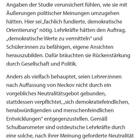
Angaben der Studie verunsichert fühlen, wie sie mit
Äußerungen politischer Meinungen umzugehen
hätten. Hier sei „fachlich fundierte, demokratische
Orientierung“ nötig. Lehrkräfte hätten den Auftrag,
„demokratische Werte zu vermitteln“ und
Schüler:innen zu befähigen, eigene Ansichten
herauszubilden. Dafür bräuchten sie Rückenstärkung
durch Gesellschaft und Politik.
Anders als vielfach behauptet, seien Lehrer:innen
nach Auffassung von Neckov nicht durch ein
vorgebliches Neutralitätsgebot gebunden,
stattdessen verpflichtet, „sich demokratiefeindlichen,
herabwürdigenden und menschenfeindlichen
Entwicklungen“ entgegenzustellen. Gemäß
Schulbarometer sind ostdeutsche Lehrkräfte durch
eine solche, nach ihrer Meinung geforderte Neutralität