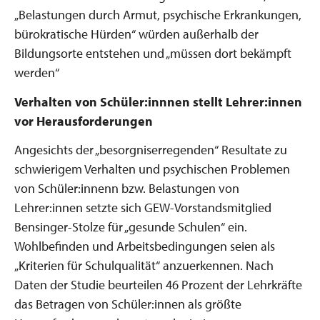
„Belastungen durch Armut, psychische Erkrankungen,
bürokratische Hürden“ würden außerhalb der
Bildungsorte entstehen und „müssen dort bekämpft
werden“
Verhalten von Schüler:innnen stellt Lehrer:innen
vor Herausforderungen
Angesichts der „besorgniserregenden“ Resultate zu
schwierigem Verhalten und psychischen Problemen
von Schüler:innenn bzw. Belastungen von
Lehrer:innen setzte sich GEW-Vorstandsmitglied
Bensinger-Stolze für „gesunde Schulen“ ein.
Wohlbefinden und Arbeitsbedingungen seien als
„Kriterien für Schulqualität“ anzuerkennen. Nach
Daten der Studie beurteilen 46 Prozent der Lehrkräfte
das Betragen von Schüler:innen als größte