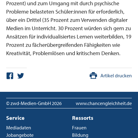
Prozent) und zum Umgang mit durch psychische
Probleme belasteten Schüler:innen für erforderlich,
über ein Drittel (35 Prozent zum Verwenden digitaler
Medien im Unterricht. 30 Prozent würden sich gern zu
Ansätzen für individualisiertes Lernen weiterbilden, 19
Prozent zu fächerübergreifenden Fähigkeiten wie
Kreativität, Problemlösen und kritischem Denken.
Artikel drucken
© zwd-Medien-GmbH
2026
www.chancengleichheit.de
Service
Ressorts
Mediadaten
Frauen
Jobangebote
Bildung