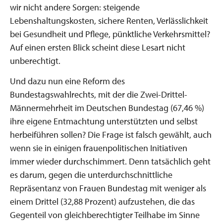
wir nicht andere Sorgen: steigende
Lebenshaltungskosten, sichere Renten, Verlässlichkeit
bei Gesundheit und Pflege, pünktliche Verkehrsmittel?
Auf einen ersten Blick scheint diese Lesart nicht
unberechtigt.
Und dazu nun eine Reform des
Bundestagswahlrechts, mit der die Zwei-Drittel-
Männermehrheit im Deutschen Bundestag (67,46 %)
ihre eigene Entmachtung unterstützten und selbst
herbeiführen sollen? Die Frage ist falsch gewählt, auch
wenn sie in einigen frauenpolitischen Initiativen
immer wieder durchschimmert. Denn tatsächlich geht
es darum, gegen die unterdurchschnittliche
Repräsentanz von Frauen Bundestag mit weniger als
einem Drittel (32,88 Prozent) aufzustehen, die das
Gegenteil von gleichberechtigter Teilhabe im Sinne