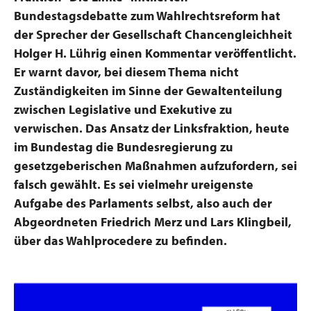
Bundestagsdebatte zum Wahlrechtsreform hat
der Sprecher der Gesellschaft Chancengleichheit
Holger H. Lührig einen Kommentar veröffentlicht.
Er warnt davor, bei diesem Thema nicht
Zuständigkeiten im Sinne der Gewaltenteilung
zwischen Legislative und Exekutive zu
verwischen. Das Ansatz der Linksfraktion, heute
im Bundestag die Bundesregierung zu
gesetzgeberischen Maßnahmen aufzufordern, sei
falsch gewählt. Es sei vielmehr ureigenste
Aufgabe des Parlaments selbst, also auch der
Abgeordneten Friedrich Merz und Lars Klingbeil,
über das Wahlprocedere zu befinden
.