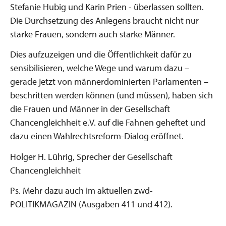
Stefanie Hubig und Karin Prien - überlassen sollten.
Die Durchsetzung des Anlegens braucht nicht nur
starke Frauen, sondern auch starke Männer.
Dies aufzuzeigen und die Öffentlichkeit dafür zu
sensibilisieren, welche Wege und warum dazu –
gerade jetzt von männerdominierten Parlamenten –
beschritten werden können (und müssen), haben sich
die Frauen und Männer in der Gesellschaft
Chancengleichheit e.V. auf die Fahnen geheftet und
dazu einen Wahlrechtsreform-Dialog eröffnet.
Holger H. Lührig, Sprecher der Gesellschaft
Chancengleichheit
Ps. Mehr dazu auch im aktuellen zwd-
POLITIKMAGAZIN (Ausgaben 411 und 412).