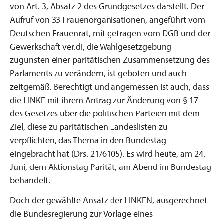
von Art. 3, Absatz 2 des Grundgesetzes darstellt. Der
Aufruf von 33 Frauenorganisationen, angeführt vom
Deutschen Frauenrat, mit getragen vom DGB und der
Gewerkschaft ver.di, die Wahlgesetzgebung
zugunsten einer paritätischen Zusammensetzung des
Parlaments zu verändern, ist geboten und auch
zeitgemäß. Berechtigt und angemessen ist auch, dass
die LINKE mit ihrem Antrag zur Änderung von § 17
des Gesetzes über die politischen Parteien mit dem
Ziel, diese zu paritätischen Landeslisten zu
verpflichten, das Thema in den Bundestag
eingebracht hat (Drs. 21/6105). Es wird heute, am 24.
Juni, dem Aktionstag Parität, am Abend im Bundestag
behandelt.
Doch der gewählte Ansatz der LINKEN, ausgerechnet
die Bundesregierung zur Vorlage eines