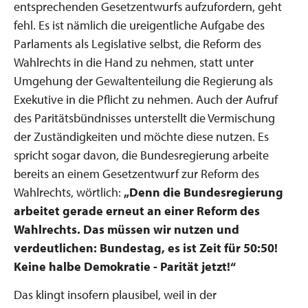
entsprechenden Gesetzentwurfs aufzufordern, geht
fehl. Es ist nämlich die ureigentliche Aufgabe des
Parlaments als Legislative selbst, die Reform des
Wahlrechts in die Hand zu nehmen, statt unter
Umgehung der Gewaltenteilung die Regierung als
Exekutive in die Pflicht zu nehmen. Auch der Aufruf
des Paritätsbündnisses unterstellt die Vermischung
der Zuständigkeiten und möchte diese nutzen. Es
spricht sogar davon, die Bundesregierung arbeite
bereits an einem Gesetzentwurf zur Reform des
Wahlrechts, wörtlich:
„Denn die Bundesregierung
arbeitet gerade erneut an einer Reform des
Wahlrechts. Das müssen wir nutzen und
verdeutlichen: Bundestag, es ist Zeit für 50:50!
Keine halbe Demokratie - Parität jetzt!“
Das klingt insofern plausibel, weil in der