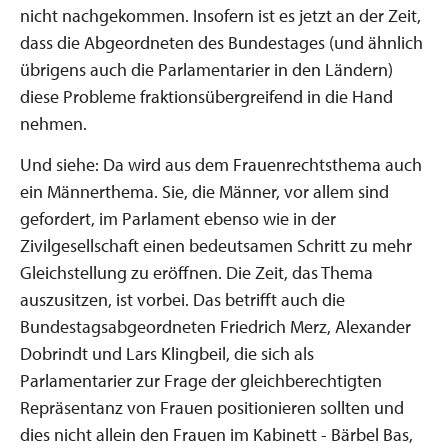
nicht nachgekommen. Insofern ist es jetzt an der Zeit,
dass die Abgeordneten des Bundestages (und ähnlich
übrigens auch die Parlamentarier in den Ländern)
diese Probleme fraktionsübergreifend in die Hand
nehmen.
Und siehe: Da wird aus dem Frauenrechtsthema auch
ein Männerthema. Sie, die Männer, vor allem sind
gefordert, im Parlament ebenso wie in der
Zivilgesellschaft einen bedeutsamen Schritt zu mehr
Gleichstellung zu eröffnen. Die Zeit, das Thema
auszusitzen, ist vorbei. Das betrifft auch die
Bundestagsabgeordneten Friedrich Merz, Alexander
Dobrindt und Lars Klingbeil, die sich als
Parlamentarier zur Frage der gleichberechtigten
Repräsentanz von Frauen positionieren sollten und
dies nicht allein den Frauen im Kabinett - Bärbel Bas,