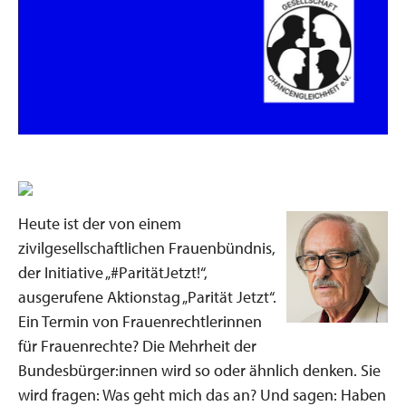
Heute ist der von einem
zivilgesellschaftlichen Frauenbündnis,
der Initiative „#ParitätJetzt!“,
ausgerufene Aktionstag „Parität Jetzt“.
Ein Termin von Frauenrechtlerinnen
für Frauenrechte? Die Mehrheit der
Bundesbürger:innen wird so oder ähnlich denken. Sie
wird fragen: Was geht mich das an? Und sagen: Haben