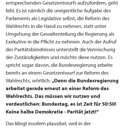
entsprechenden Gesetzentwurfs aufzufordern, geht
fehl. Es ist nämlich die ureigentliche Aufgabe des
Parlaments als Legislative selbst, die Reform des
Wahlrechts in die Hand zu nehmen, statt unter
Umgehung der Gewaltenteilung die Regierung als
Exekutive in die Pflicht zu nehmen. Auch der Aufruf
des Paritätsbündnisses unterstellt die Vermischung
der Zuständigkeiten und möchte diese nutzen. Es
spricht sogar davon, die Bundesregierung arbeite
bereits an einem Gesetzentwurf zur Reform des
Wahlrechts, wörtlich:
„Denn die Bundesregierung
arbeitet gerade erneut an einer Reform des
Wahlrechts. Das müssen wir nutzen und
verdeutlichen: Bundestag, es ist Zeit für 50:50!
Keine halbe Demokratie - Parität jetzt!“
Das klingt insofern plausibel, weil in der