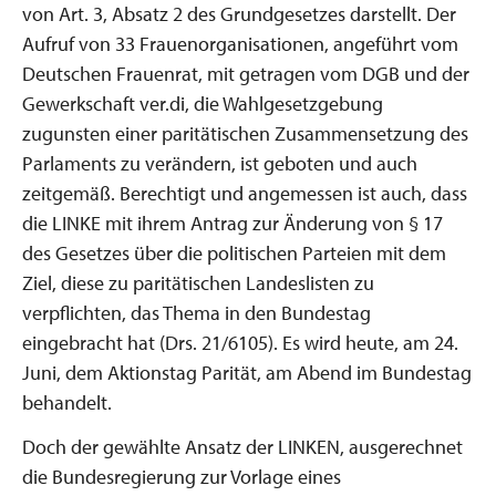
von Art. 3, Absatz 2 des Grundgesetzes darstellt. Der
Aufruf von 33 Frauenorganisationen, angeführt vom
Deutschen Frauenrat, mit getragen vom DGB und der
Gewerkschaft ver.di, die Wahlgesetzgebung
zugunsten einer paritätischen Zusammensetzung des
Parlaments zu verändern, ist geboten und auch
zeitgemäß. Berechtigt und angemessen ist auch, dass
die LINKE mit ihrem Antrag zur Änderung von § 17
des Gesetzes über die politischen Parteien mit dem
Ziel, diese zu paritätischen Landeslisten zu
verpflichten, das Thema in den Bundestag
eingebracht hat (Drs. 21/6105). Es wird heute, am 24.
Juni, dem Aktionstag Parität, am Abend im Bundestag
behandelt.
Doch der gewählte Ansatz der LINKEN, ausgerechnet
die Bundesregierung zur Vorlage eines