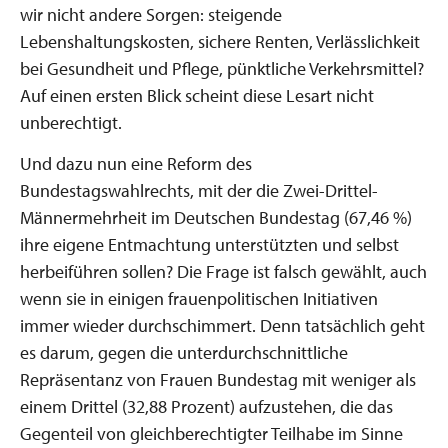
wir nicht andere Sorgen: steigende
Lebenshaltungskosten, sichere Renten, Verlässlichkeit
bei Gesundheit und Pflege, pünktliche Verkehrsmittel?
Auf einen ersten Blick scheint diese Lesart nicht
unberechtigt.
Und dazu nun eine Reform des
Bundestagswahlrechts, mit der die Zwei-Drittel-
Männermehrheit im Deutschen Bundestag (67,46 %)
ihre eigene Entmachtung unterstützten und selbst
herbeiführen sollen? Die Frage ist falsch gewählt, auch
wenn sie in einigen frauenpolitischen Initiativen
immer wieder durchschimmert. Denn tatsächlich geht
es darum, gegen die unterdurchschnittliche
Repräsentanz von Frauen Bundestag mit weniger als
einem Drittel (32,88 Prozent) aufzustehen, die das
Gegenteil von gleichberechtigter Teilhabe im Sinne