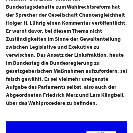
Bundestagsdebatte zum Wahlrechtsreform hat
der Sprecher der Gesellschaft Chancengleichheit
Holger H. Lührig einen Kommentar veröffentlicht.
Er warnt davor, bei diesem Thema nicht
Zuständigkeiten im Sinne der Gewaltenteilung
zwischen Legislative und Exekutive zu
verwischen. Das Ansatz der Linksfraktion, heute
im Bundestag die Bundesregierung zu
gesetzgeberischen Maßnahmen aufzufordern, sei
falsch gewählt. Es sei vielmehr ureigenste
Aufgabe des Parlaments selbst, also auch der
Abgeordneten Friedrich Merz und Lars Klingbeil,
über das Wahlprocedere zu befinden
.