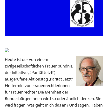
Heute ist der von einem
zivilgesellschaftlichen Frauenbündnis,
der Initiative „#ParitätJetzt!“,
ausgerufene Aktionstag „Parität Jetzt“.
Ein Termin von Frauenrechtlerinnen
für Frauenrechte? Die Mehrheit der
Bundesbürger:innen wird so oder ähnlich denken. Sie
wird fragen: Was geht mich das an? Und sagen: Haben