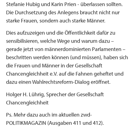
Stefanie Hubig und Karin Prien - überlassen sollten.
Die Durchsetzung des Anlegens braucht nicht nur
starke Frauen, sondern auch starke Männer.
Dies aufzuzeigen und die Öffentlichkeit dafür zu
sensibilisieren, welche Wege und warum dazu –
gerade jetzt von männerdominierten Parlamenten –
beschritten werden können (und müssen), haben sich
die Frauen und Männer in der Gesellschaft
Chancengleichheit e.V. auf die Fahnen geheftet und
dazu einen Wahlrechtsreform-Dialog eröffnet.
Holger H. Lührig, Sprecher der Gesellschaft
Chancengleichheit
Ps. Mehr dazu auch im aktuellen zwd-
POLITIKMAGAZIN (Ausgaben 411 und 412).