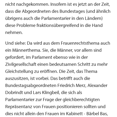
nicht nachgekommen. Insofern ist es jetzt an der Zeit,
dass die Abgeordneten des Bundestages (und ähnlich
übrigens auch die Parlamentarier in den Ländern)
diese Probleme fraktionsübergreifend in die Hand
nehmen.
Und siehe: Da wird aus dem Frauenrechtsthema auch
ein Männerthema. Sie, die Männer, vor allem sind
gefordert, im Parlament ebenso wie in der
Zivilgesellschaft einen bedeutsamen Schritt zu mehr
Gleichstellung zu eröffnen. Die Zeit, das Thema
auszusitzen, ist vorbei. Das betrifft auch die
Bundestagsabgeordneten Friedrich Merz, Alexander
Dobrindt und Lars Klingbeil, die sich als
Parlamentarier zur Frage der gleichberechtigten
Repräsentanz von Frauen positionieren sollten und
dies nicht allein den Frauen im Kabinett - Bärbel Bas,