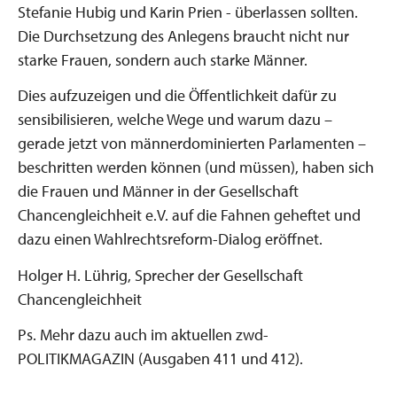
Stefanie Hubig und Karin Prien - überlassen sollten.
Die Durchsetzung des Anlegens braucht nicht nur
starke Frauen, sondern auch starke Männer.
Dies aufzuzeigen und die Öffentlichkeit dafür zu
sensibilisieren, welche Wege und warum dazu –
gerade jetzt von männerdominierten Parlamenten –
beschritten werden können (und müssen), haben sich
die Frauen und Männer in der Gesellschaft
Chancengleichheit e.V. auf die Fahnen geheftet und
dazu einen Wahlrechtsreform-Dialog eröffnet.
Holger H. Lührig, Sprecher der Gesellschaft
Chancengleichheit
Ps. Mehr dazu auch im aktuellen zwd-
POLITIKMAGAZIN (Ausgaben 411 und 412).