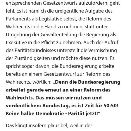
entsprechenden Gesetzentwurfs aufzufordern, geht
fehl. Es ist nämlich die ureigentliche Aufgabe des
Parlaments als Legislative selbst, die Reform des
Wahlrechts in die Hand zu nehmen, statt unter
Umgehung der Gewaltenteilung die Regierung als
Exekutive in die Pflicht zu nehmen. Auch der Aufruf
des Paritätsbündnisses unterstellt die Vermischung
der Zuständigkeiten und möchte diese nutzen. Es
spricht sogar davon, die Bundesregierung arbeite
bereits an einem Gesetzentwurf zur Reform des
Wahlrechts, wörtlich:
„Denn die Bundesregierung
arbeitet gerade erneut an einer Reform des
Wahlrechts. Das müssen wir nutzen und
verdeutlichen: Bundestag, es ist Zeit für 50:50!
Keine halbe Demokratie - Parität jetzt!“
Das klingt insofern plausibel, weil in der