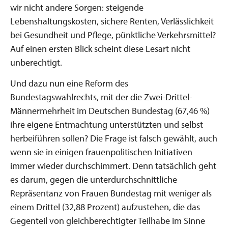
wir nicht andere Sorgen: steigende
Lebenshaltungskosten, sichere Renten, Verlässlichkeit
bei Gesundheit und Pflege, pünktliche Verkehrsmittel?
Auf einen ersten Blick scheint diese Lesart nicht
unberechtigt.
Und dazu nun eine Reform des
Bundestagswahlrechts, mit der die Zwei-Drittel-
Männermehrheit im Deutschen Bundestag (67,46 %)
ihre eigene Entmachtung unterstützten und selbst
herbeiführen sollen? Die Frage ist falsch gewählt, auch
wenn sie in einigen frauenpolitischen Initiativen
immer wieder durchschimmert. Denn tatsächlich geht
es darum, gegen die unterdurchschnittliche
Repräsentanz von Frauen Bundestag mit weniger als
einem Drittel (32,88 Prozent) aufzustehen, die das
Gegenteil von gleichberechtigter Teilhabe im Sinne