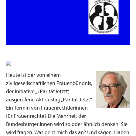
Heute ist der von einem
zivilgesellschaftlichen Frauenbündnis,
der Initiative „#ParitätJetzt!“,
ausgerufene Aktionstag „Parität Jetzt“.
Ein Termin von Frauenrechtlerinnen
für Frauenrechte? Die Mehrheit der
Bundesbürger:innen wird so oder ähnlich denken. Sie
wird fragen: Was geht mich das an? Und sagen: Haben