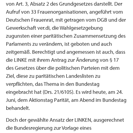
von Art. 3, Absatz 2 des Grundgesetzes darstellt. Der
Aufruf von 33 Frauenorganisationen, angeführt vom
Deutschen Frauenrat, mit getragen vom DGB und der
Gewerkschaft ver.di, die Wahlgesetzgebung
zugunsten einer paritätischen Zusammensetzung des
Parlaments zu verändern, ist geboten und auch
zeitgemäß. Berechtigt und angemessen ist auch, dass
die LINKE mit ihrem Antrag zur Änderung von § 17
des Gesetzes über die politischen Parteien mit dem
Ziel, diese zu paritätischen Landeslisten zu
verpflichten, das Thema in den Bundestag
eingebracht hat (Drs. 21/6105). Es wird heute, am 24.
Juni, dem Aktionstag Parität, am Abend im Bundestag
behandelt.
Doch der gewählte Ansatz der LINKEN, ausgerechnet
die Bundesregierung zur Vorlage eines