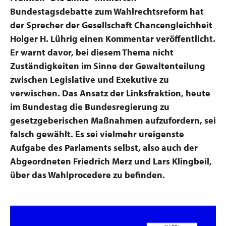
Bundestagsdebatte zum Wahlrechtsreform hat
der Sprecher der Gesellschaft Chancengleichheit
Holger H. Lührig einen Kommentar veröffentlicht.
Er warnt davor, bei diesem Thema nicht
Zuständigkeiten im Sinne der Gewaltenteilung
zwischen Legislative und Exekutive zu
verwischen. Das Ansatz der Linksfraktion, heute
im Bundestag die Bundesregierung zu
gesetzgeberischen Maßnahmen aufzufordern, sei
falsch gewählt. Es sei vielmehr ureigenste
Aufgabe des Parlaments selbst, also auch der
Abgeordneten Friedrich Merz und Lars Klingbeil,
über das Wahlprocedere zu befinden
.