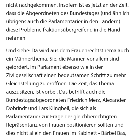
nicht nachgekommen. Insofern ist es jetzt an der Zeit,
dass die Abgeordneten des Bundestages (und ähnlich
übrigens auch die Parlamentarier in den Ländern)
diese Probleme fraktionsübergreifend in die Hand
nehmen.
Und siehe: Da wird aus dem Frauenrechtsthema auch
ein Männerthema. Sie, die Männer, vor allem sind
gefordert, im Parlament ebenso wie in der
Zivilgesellschaft einen bedeutsamen Schritt zu mehr
Gleichstellung zu eröffnen. Die Zeit, das Thema
auszusitzen, ist vorbei. Das betrifft auch die
Bundestagsabgeordneten Friedrich Merz, Alexander
Dobrindt und Lars Klingbeil, die sich als
Parlamentarier zur Frage der gleichberechtigten
Repräsentanz von Frauen positionieren sollten und
dies nicht allein den Frauen im Kabinett - Bärbel Bas,