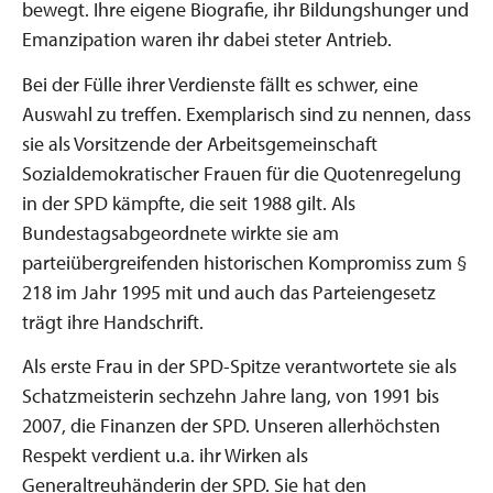
bewegt. Ihre eigene Biografie, ihr Bildungshunger und
Emanzipation waren ihr dabei steter Antrieb.
Bei der Fülle ihrer Verdienste fällt es schwer, eine
Auswahl zu treffen. Exemplarisch sind zu nennen, dass
sie als Vorsitzende der Arbeitsgemeinschaft
Sozialdemokratischer Frauen für die Quotenregelung
in der SPD kämpfte, die seit 1988 gilt. Als
Bundestagsabgeordnete wirkte sie am
parteiübergreifenden historischen Kompromiss zum §
218 im Jahr 1995 mit und auch das Parteiengesetz
trägt ihre Handschrift.
Als erste Frau in der SPD-Spitze verantwortete sie als
Schatzmeisterin sechzehn Jahre lang, von 1991 bis
2007, die Finanzen der SPD. Unseren allerhöchsten
Respekt verdient u.a. ihr Wirken als
Generaltreuhänderin der SPD. Sie hat den