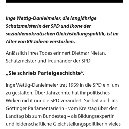
Inge Wettig-Danielmeier, die langjährige
Schatzmeisterin der SPD und Ikone der
sozialdemokratischen Gleichstellungspolitik, ist im
Alter von 89 Jahren verstorben.
Anlässlich ihres Todes erinnert Dietmar Nietan,
Schatzmeister und Treuhänder der SPD:
„Sie schrieb Parteigeschichte“.
Inge Wettig-Danielmeier trat 1959 in die SPD ein, um
zu gestalten. Über Jahrzehnte hat ihr politisches
Wirken nicht nur die SPD verändert. Sie hat auch als
Göttinger Parlamentarierin - vom Kreistag über den
Landtag bis zum Bundestag – als Bildungsexpertin
und leidenschaftliche Gleichstellungspolitikerin vieles