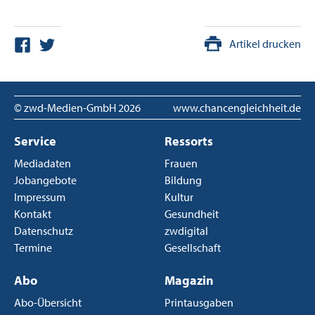
Artikel drucken
© zwd-Medien-GmbH
2026
www.chancengleichheit.de
Service
Ressorts
Mediadaten
Frauen
Jobangebote
Bildung
Impressum
Kultur
Kontakt
Gesundheit
Datenschutz
zwdigital
Termine
Gesellschaft
Abo
Magazin
Abo-Übersicht
Printausgaben