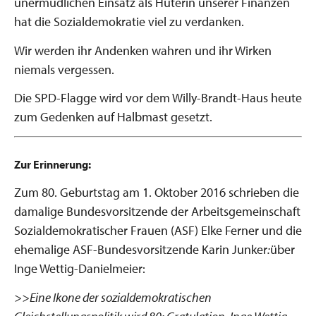
unermüdlichen Einsatz als Hüterin unserer Finanzen
hat die Sozialdemokratie viel zu verdanken.
Wir werden ihr Andenken wahren und ihr Wirken
niemals vergessen.
Die SPD-Flagge wird vor dem Willy-Brandt-Haus heute
zum Gedenken auf Halbmast gesetzt.
Zur Erinnerung:
Zum 80. Geburtstag am 1. Oktober 2016 schrieben die
damalige Bundesvorsitzende der Arbeitsgemeinschaft
Sozialdemokratischer Frauen (ASF) Elke Ferner und die
ehemalige ASF-Bundesvorsitzende Karin Junker
:
über
Inge Wettig-Danielmeier:
>>Eine Ikone der sozialdemokratischen