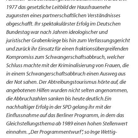
1977 das gesetzliche Leitbild der Hausfrauenehe
zugunsten eines partnerschaftlichen Verständnisses
abgeschafft. Ihr spektakulärster Erfolg im Deutschen
Bundestag war nach Jahren ideologischer und
juristischer Grabenkriege bis hin zum Verfassungsgericht
und zurück ihr Einsatz für einen fraktionsübergreifenden
Kompromiss zum Schwangerschaftsabbruch, welcher
Schluss machte mit der Kriminalisierung von Frauen, die
in einem Schwangerschaftsabbruch einen Ausweg aus
der Not sahen. Der Abtreibungstourismus hörte auf, die
angebotenen Hilfen wurden nicht selten angenommen,
die Abbruchzahlen sanken bis heute deutlich.Ein
nachhaltiger Erfolg in der SPD gelang ihr mit der
Einflussnahme auf das Berliner Programm, in dem das
Gleichstellungsthema ab 1989 einen hohen Stellenwert
einnahm. „Der Programmentwurf“, so Inge Wettig-