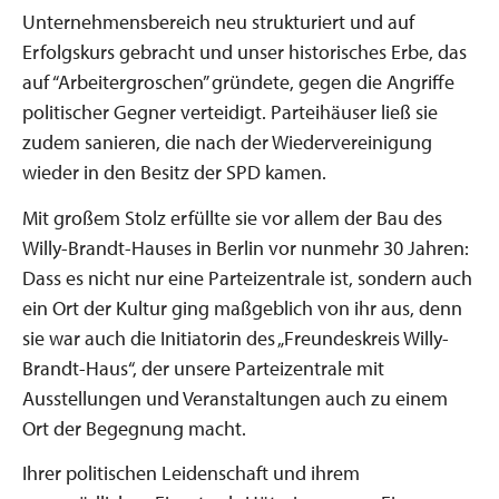
Unternehmensbereich neu strukturiert und auf
Erfolgskurs gebracht und unser historisches Erbe, das
auf “Arbeitergroschen” gründete, gegen die Angriffe
politischer Gegner verteidigt. Parteihäuser ließ sie
zudem sanieren, die nach der Wiedervereinigung
wieder in den Besitz der SPD kamen.
Mit großem Stolz erfüllte sie vor allem der Bau des
Willy-Brandt-Hauses in Berlin vor nunmehr 30 Jahren:
Dass es nicht nur eine Parteizentrale ist, sondern auch
ein Ort der Kultur ging maßgeblich von ihr aus, denn
sie war auch die Initiatorin des „Freundeskreis Willy-
Brandt-Haus“, der unsere Parteizentrale mit
Ausstellungen und Veranstaltungen auch zu einem
Ort der Begegnung macht.
Ihrer politischen Leidenschaft und ihrem