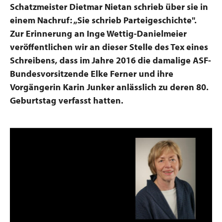
Schatzmeister Dietmar Nietan schrieb über sie in
einem Nachruf: „Sie schrieb Parteigeschichte".
Zur Erinnerung an Inge Wettig-Danielmeier
veröffentlichen wir an dieser Stelle des Tex eines
Schreibens, dass im Jahre 2016 die damalige ASF-
Bundesvorsitzende Elke Ferner und ihre
Vorgängerin Karin Junker anlässlich zu deren 80.
Geburtstag verfasst hatten.