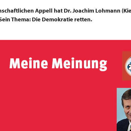
nschaftlichen Appell hat Dr. Joachim Lohmann (Kie
 Sein Thema: Die Demokratie retten.