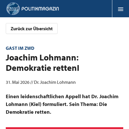
Zurück zur Übersicht
GAST IM ZWD
:
Joachim Lohmann:
Demokratie rettenI
31. Mai 2026 // Dr. Joachim Lohmann
Einen leidenschaftlichen Appell hat Dr. Joachim
Lohmann (Kiel) formuliert. Sein Thema: Die
Demokratie retten.