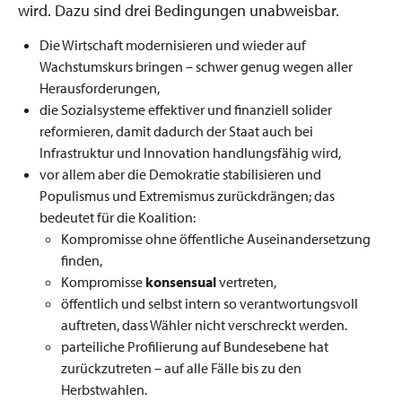
wird. Dazu sind drei Bedingungen unabweisbar.
Die Wirtschaft modernisieren und wieder auf
Wachstumskurs bringen – schwer genug wegen aller
Herausforderungen,
die Sozialsysteme effektiver und finanziell solider
reformieren, damit dadurch der Staat auch bei
Infrastruktur und Innovation handlungsfähig wird,
vor allem aber die Demokratie stabilisieren und
Populismus und Extremismus zurückdrängen; das
bedeutet für die Koalition:
Kompromisse ohne öffentliche Auseinandersetzung
finden,
Kompromisse
konsensual
vertreten,
öffentlich und selbst intern so verantwortungsvoll
auftreten, dass Wähler nicht verschreckt werden.
parteiliche Profilierung auf Bundesebene hat
zurückzutreten – auf alle Fälle bis zu den
Herbstwahlen.