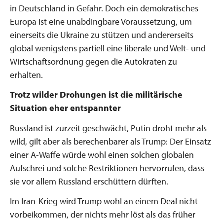
in Deutschland in Gefahr. Doch ein demokratisches
Europa ist eine unabdingbare Voraussetzung, um
einerseits die Ukraine zu stützen und andererseits
global wenigstens partiell eine liberale und Welt- und
Wirtschaftsordnung gegen die Autokraten zu
erhalten.
Trotz wilder Drohungen ist die militärische
Situation eher entspannter
Russland ist zurzeit geschwächt, Putin droht mehr als
wild, gilt aber als berechenbarer als Trump: Der Einsatz
einer A-Waffe würde wohl einen solchen globalen
Aufschrei und solche Restriktionen hervorrufen, dass
sie vor allem Russland erschüttern dürften.
Im Iran-Krieg wird Trump wohl an einem Deal nicht
vorbeikommen, der nichts mehr löst als das früher