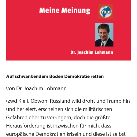
Auf schwankendem Boden Demokratie retten
von Dr. Joachim Lohmann
(zwd Kiel). Obwohl Russland wild droht und Trump hin
und her eiert, erscheinen sich die militärischen
Gefahren eher zu verringern, doch die größte
Herausforderung ist inzwischen für mich, dass
europäische Demokratien kriseln und diese ist selbst