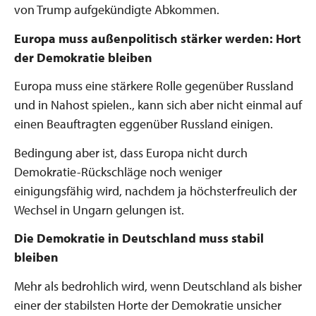
von Trump aufgekündigte Abkommen.
Europa muss außenpolitisch stärker werden: Hort
der Demokratie bleiben
Europa muss eine stärkere Rolle gegenüber Russland
und in Nahost spielen., kann sich aber nicht einmal auf
einen Beauftragten eggenüber Russland einigen.
Bedingung aber ist, dass Europa nicht durch
Demokratie-Rückschläge noch weniger
einigungsfähig wird, nachdem ja höchsterfreulich der
Wechsel in Ungarn gelungen ist.
Die Demokratie in Deutschland muss stabil
bleiben
Mehr als bedrohlich wird, wenn Deutschland als bisher
einer der stabilsten Horte der Demokratie unsicher