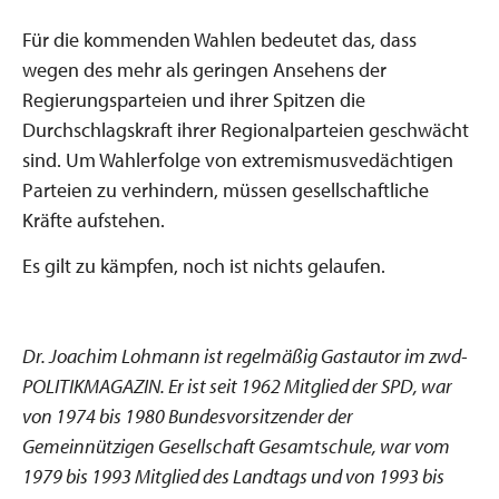
Für die kommenden Wahlen bedeutet das, dass
wegen des mehr als geringen Ansehens der
Regierungsparteien und ihrer Spitzen die
Durchschlagskraft ihrer Regionalparteien geschwächt
sind. Um Wahlerfolge von extremismusvedächtigen
Parteien zu verhindern, müssen gesellschaftliche
Kräfte aufstehen.
Es gilt zu kämpfen, noch ist nichts gelaufen.
Dr. Joachim Lohmann ist regelmäßig Gastautor im zwd-
POLITIKMAGAZIN. Er ist seit 1962 Mitglied der SPD, war
von 1974 bis 1980 Bundesvorsitzender der
Gemeinnützigen Gesellschaft Gesamtschule, war vom
1979 bis 1993 Mitglied des Landtags und von 1993 bis