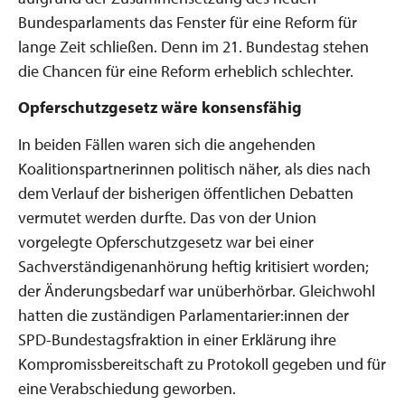
Bundesparlaments das Fenster für eine Reform für
lange Zeit schließen. Denn im 21. Bundestag stehen
die Chancen für eine Reform erheblich schlechter.
Opferschutzgesetz wäre konsensfähig
In beiden Fällen waren sich die angehenden
Koalitionspartnerinnen politisch näher, als dies nach
dem Verlauf der bisherigen öffentlichen Debatten
vermutet werden durfte. Das von der Union
vorgelegte Opferschutzgesetz war bei einer
Sachverständigenanhörung heftig kritisiert worden;
der Änderungsbedarf war unüberhörbar. Gleichwohl
hatten die zuständigen Parlamentarier:innen der
SPD-­Bundestagsfraktion in einer Erklärung ihre
Kompromissbereitschaft zu Protokoll gegeben und für
eine Verabschiedung geworben.