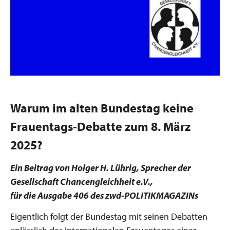
Warum im alten Bundestag keine
Frauentags-Debatte zum 8. März
2025?
Ein Beitrag von Holger H. Lührig, Sprecher der
Gesellschaft Chancengleichheit e.V.,
für die Ausgabe 406 des zwd-POLITIKMAGAZINs
Eigentlich folgt der Bundestag mit seinen Debatten