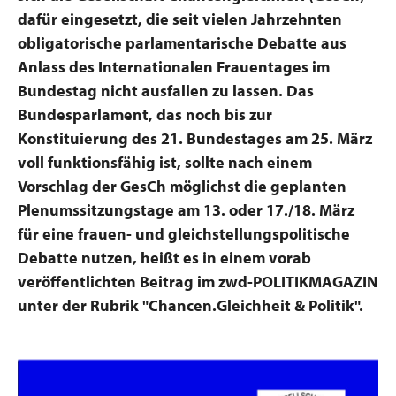
dafür eingesetzt, die seit vielen Jahrzehnten
obligatorische parlamentarische Debatte aus
Anlass des Internationalen Frauentages im
Bundestag nicht ausfallen zu lassen. Das
Bundesparlament, das noch bis zur
Konstituierung des 21. Bundestages am 25. März
voll funktionsfähig ist, sollte nach einem
Vorschlag der GesCh möglichst die geplanten
Plenumssitzungstage am 13. oder 17./18. März
für eine frauen- und gleichstellungspolitische
Debatte nutzen, heißt es in einem vorab
veröffentlichten Beitrag im zwd-POLITIKMAGAZIN
unter der Rubrik "Chancen.Gleichheit & Politik".