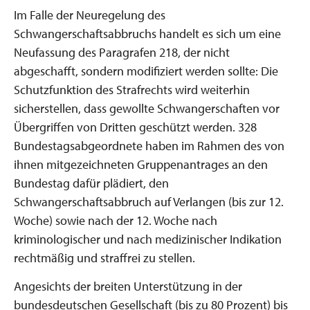
Im Falle der Neuregelung des
Schwangerschaftsabbruchs handelt es sich um eine
Neufassung des Paragrafen 218, der nicht
abgeschafft, sondern modifiziert werden sollte: Die
Schutzfunktion des Strafrechts wird weiterhin
sicherstellen, dass gewollte Schwangerschaften vor
Übergriffen von Dritten geschützt werden. 328
Bundestagsabgeordnete haben im Rahmen des von
ihnen mitgezeichneten Gruppenantrages an den
Bundestag dafür plädiert, den
Schwangerschaftsabbruch auf Verlangen (bis zur 12.
Woche) sowie nach der 12. Woche nach
kriminologischer und nach medizinischer Indikation
rechtmäßig und straffrei zu stellen.
Angesichts der breiten Unterstützung in der
bundesdeutschen Gesellschaft (bis zu 80 Prozent) bis