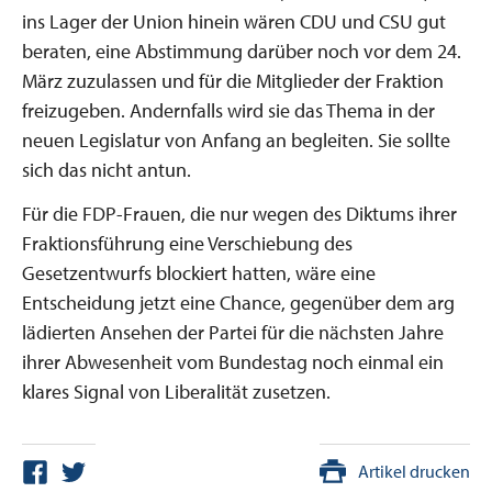
ins Lager der Union hinein wären CDU und CSU gut
beraten, eine Abstimmung darüber noch vor dem 24.
März zuzulassen und für die Mitglieder der Fraktion
freizugeben. Andernfalls wird sie das Thema in der
neuen Legislatur von Anfang an begleiten. Sie sollte
sich das nicht antun.
Für die FDP-Frauen, die nur wegen des Diktums ihrer
Fraktionsführung eine Verschiebung des
Gesetzentwurfs blockiert hatten, wäre eine
Entscheidung jetzt eine Chance, gegenüber dem arg
lädierten Ansehen der Partei für die nächsten Jahre
ihrer Abwesenheit vom Bundestag noch einmal ein
klares Signal von Liberalität zusetzen.
Artikel drucken