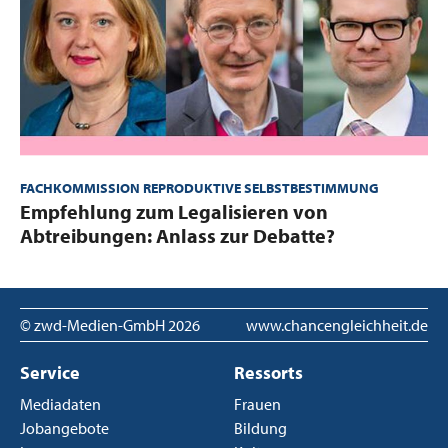
FACHKOMMISSION REPRODUKTIVE SELBSTBESTIMMUNG
:
Empfehlung zum Legalisieren von
Abtreibungen: Anlass zur Debatte?
© zwd-Medien-GmbH
2026
www.chancengleichheit.de
Service
Ressorts
Mediadaten
Frauen
Jobangebote
Bildung