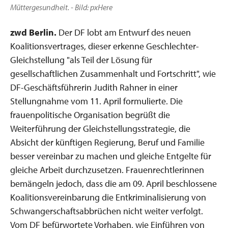
Müttergesundheit. - Bild: pxHere
zwd Berlin.
Der DF lobt am Entwurf des neuen
Koalitionsvertrages, dieser erkenne Geschlechter-
Gleichstellung "als Teil der Lösung für
gesellschaftlichen Zusammenhalt und Fortschritt", wie
DF-Geschäftsführerin Judith Rahner in einer
Stellungnahme vom 11. April formulierte. Die
frauenpolitische Organisation begrüßt die
Weiterführung der Gleichstellungsstrategie, die
Absicht der künftigen Regierung, Beruf und Familie
besser vereinbar zu machen und gleiche Entgelte für
gleiche Arbeit durchzusetzen. Frauenrechtlerinnen
bemängeln jedoch, dass die am 09. April beschlossene
Koalitionsvereinbarung die Entkriminalisierung von
Schwangerschaftsabbrüchen nicht weiter verfolgt.
Vom DF befürwortete Vorhaben, wie Einführen von