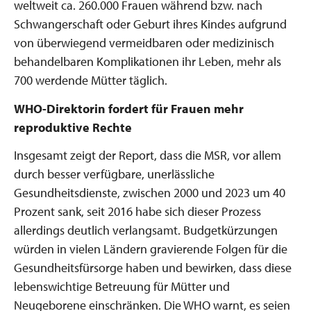
weltweit ca. 260.000 Frauen während bzw. nach
Schwangerschaft oder Geburt ihres Kindes aufgrund
von überwiegend vermeidbaren oder medizinisch
behandelbaren Komplikationen ihr Leben, mehr als
700 werdende Mütter täglich.
WHO-Direktorin fordert für Frauen mehr
reproduktive Rechte
Insgesamt zeigt der Report, dass die MSR, vor allem
durch besser verfügbare, unerlässliche
Gesundheitsdienste, zwischen 2000 und 2023 um 40
Prozent sank, seit 2016 habe sich dieser Prozess
allerdings deutlich verlangsamt. Budgetkürzungen
würden in vielen Ländern gravierende Folgen für die
Gesundheitsfürsorge haben und bewirken, dass diese
lebenswichtige Betreuung für Mütter und
Neugeborene einschränken. Die WHO warnt, es seien