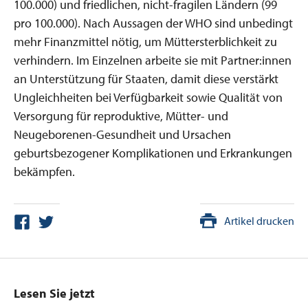
100.000) und friedlichen, nicht-fragilen Ländern (99
pro 100.000). Nach Aussagen der WHO sind unbedingt
mehr Finanzmittel nötig, um Müttersterblichkeit zu
verhindern. Im Einzelnen arbeite sie mit Partner:innen
an Unterstützung für Staaten, damit diese verstärkt
Ungleichheiten bei Verfügbarkeit sowie Qualität von
Versorgung für reproduktive, Mütter- und
Neugeborenen-Gesundheit und Ursachen
geburtsbezogener Komplikationen und Erkrankungen
bekämpfen.
Artikel drucken
Lesen Sie jetzt