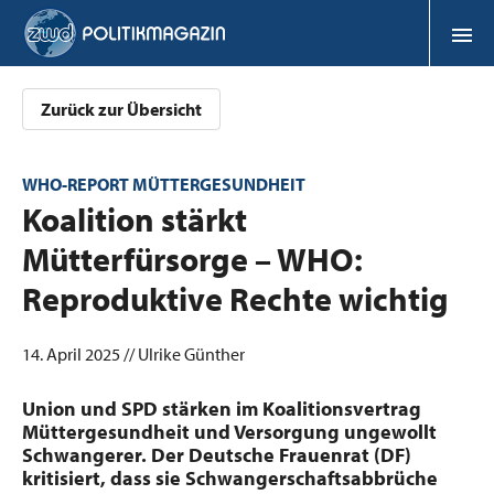
Zurück zur Übersicht
WHO-REPORT MÜTTERGESUNDHEIT
:
Koalition stärkt
Mütterfürsorge – WHO:
Reproduktive Rechte wichtig
14. April 2025 // Ulrike Günther
Union und SPD stärken im Koalitionsvertrag
Müttergesundheit und Versorgung ungewollt
Schwangerer. Der Deutsche Frauenrat (DF)
kritisiert, dass sie Schwangerschaftsabbrüche