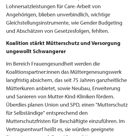
Lohnersatzleistungen für Care-Arbeit von
Angehörigen, blieben unverbindlich, wichtige
Gleichstellungsinstrumente, wie Gender Budgeting
und Abschätzen von Gesetzesfolgen, fehlten.
Koalition stärkt Mütterschutz und Versorgung
ungewollt Schwangerer
Im Bereich Frauengesundheit werden die
Koalitionspartner:innen das Müttergenesungswerk
langfristig absichern, das seit 75 Jahren ganzheitliche
Mütterkuren anbietet, sowie Neubau, Erweiterung
und Sanieren von Mutter-Kind-Kliniken fördern.
Überdies planen Union und SPD, einen "Mutterschutz
für Selbständige" entsprechend den
Mutterschutzfristen für Beschäftigte einzuführen. Im
Vertragsentwurf heißt es, sie würden geeignete