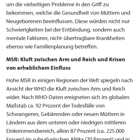
um die vielseitigen Probleme in den Griff zu
bekommen, welche die Gesundheit von Müttern und
Neugeborenen beeinflussen. Diese würden nicht nur
Schwierigkeiten bei der Entbindung, sondern auch
mentale Faktoren, nicht-übertragbare Krankheiten
ebenso wie Familienplanung betreffen.
MSR: Kluft zwischen Arm und Reich und Krisen
von erheblichem Einfluss
Hohe MSR in einigen Regionen der Welt spiegeln nach
Ansicht der WHO die Kluft zwischen Arm und Reich
wider. Nach WHO-Daten ereigneten sich im globalen
Maßstab ca. 92 Prozent der Todesfälle von
Schwangeren, Gebärenden oder neuen Müttern in
Ländern aus dem unteren oder niedrigen mittleren
Einkommensbereich, allein 87 Prozent (ca. 225.000
Frauen) im subsaharischen Afrika (70 Prozent) und in