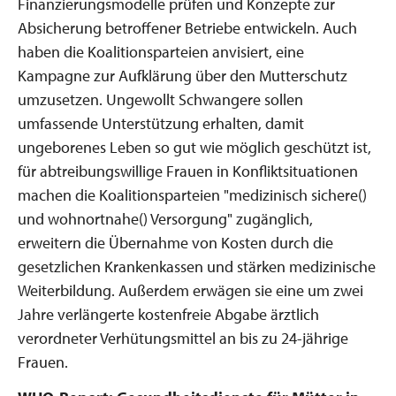
Finanzierungsmodelle prüfen und Konzepte zur
Absicherung betroffener Betriebe entwickeln. Auch
haben die Koalitionsparteien anvisiert, eine
Kampagne zur Aufklärung über den Mutterschutz
umzusetzen. Ungewollt Schwangere sollen
umfassende Unterstützung erhalten, damit
ungeborenes Leben so gut wie möglich geschützt ist,
für abtreibungswillige Frauen in Konfliktsituationen
machen die Koalitionsparteien "medizinisch sichere()
und wohnortnahe() Versorgung" zugänglich,
erweitern die Übernahme von Kosten durch die
gesetzlichen Krankenkassen und stärken medizinische
Weiterbildung. Außerdem erwägen sie eine um zwei
Jahre verlängerte kostenfreie Abgabe ärztlich
verordneter Verhütungsmittel an bis zu 24-jährige
Frauen.