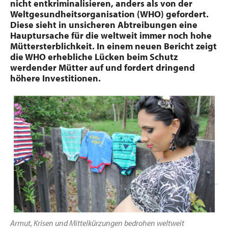
nicht entkriminalisieren, anders als von der
Weltgesundheitsorganisation (WHO) gefordert.
Diese sieht in unsicheren Abtreibungen eine
Hauptursache für die weltweit immer noch hohe
Müttersterblichkeit. In einem neuen Bericht zeigt
die WHO erhebliche Lücken beim Schutz
werdender Mütter auf und fordert dringend
höhere Investitionen.
Armut, Krisen und Mittelkürzungen bedrohen weltweit