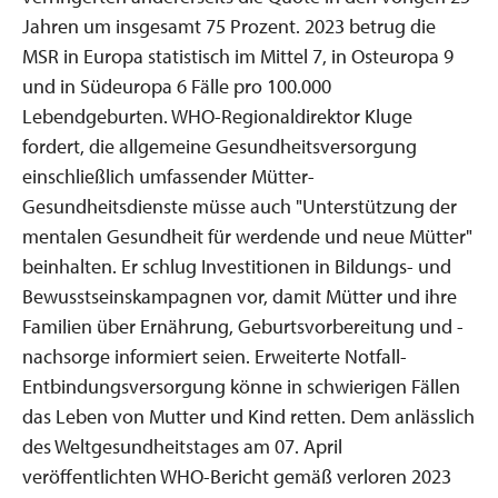
Jahren um insgesamt 75 Prozent. 2023 betrug die
MSR in Europa statistisch im Mittel 7, in Osteuropa 9
und in Südeuropa 6 Fälle pro 100.000
Lebendgeburten. WHO-Regionaldirektor Kluge
fordert, die allgemeine Gesundheitsversorgung
einschließlich umfassender Mütter-
Gesundheitsdienste müsse auch "Unterstützung der
mentalen Gesundheit für werdende und neue Mütter"
beinhalten. Er schlug Investitionen in Bildungs- und
Bewusstseinskampagnen vor, damit Mütter und ihre
Familien über Ernährung, Geburtsvorbereitung und -
nachsorge informiert seien. Erweiterte Notfall-
Entbindungsversorgung könne in schwierigen Fällen
das Leben von Mutter und Kind retten. Dem anlässlich
des Weltgesundheitstages am 07. April
veröffentlichten WHO-Bericht gemäß verloren 2023