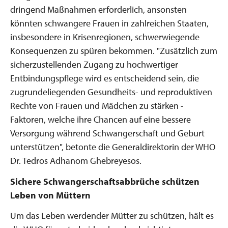
dringend Maßnahmen erforderlich, ansonsten
könnten schwangere Frauen in zahlreichen Staaten,
insbesondere in Krisenregionen, schwerwiegende
Konsequenzen zu spüren bekommen. "Zusätzlich zum
sicherzustellenden Zugang zu hochwertiger
Entbindungspflege wird es entscheidend sein, die
zugrundeliegenden Gesundheits- und reproduktiven
Rechte von Frauen und Mädchen zu stärken -
Faktoren, welche ihre Chancen auf eine bessere
Versorgung während Schwangerschaft und Geburt
unterstützen", betonte die Generaldirektorin der WHO
Dr. Tedros Adhanom Ghebreyesos.
Sichere Schwangerschaftsabbrüche schützen
Leben von Müttern
Um das Leben werdender Mütter zu schützen, hält es