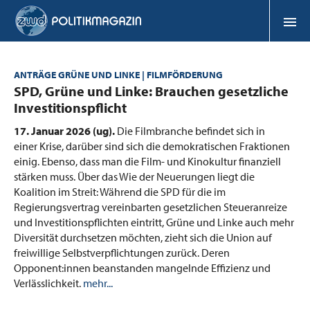
ANTRÄGE GRÜNE UND LINKE | FILMFÖRDERUNG
:
SPD, Grüne und Linke: Brauchen gesetzliche
Investitionspflicht
17. Januar 2026 (ug).
Die Filmbranche befindet sich in
einer Krise, darüber sind sich die demokratischen Fraktionen
einig. Ebenso, dass man die Film- und Kinokultur finanziell
stärken muss. Über das Wie der Neuerungen liegt die
Koalition im Streit: Während die SPD für die im
Regierungsvertrag vereinbarten gesetzlichen Steueranreize
und Investitionspflichten eintritt, Grüne und Linke auch mehr
Diversität durchsetzen möchten, zieht sich die Union auf
freiwillige Selbstverpflichtungen zurück. Deren
Opponent:innen beanstanden mangelnde Effizienz und
Verlässlichkeit.
mehr...