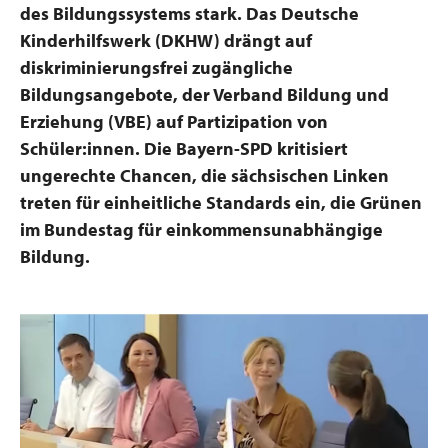
des Bildungssystems stark. Das Deutsche
Kinderhilfswerk (DKHW) drängt auf
diskriminierungsfrei zugängliche
Bildungsangebote, der Verband Bildung und
Erziehung (VBE) auf Partizipation von
Schüler:innen.
Die Bayern-SPD kritisiert
ungerechte Chancen, die sächsischen Linken
treten für einheitliche Standards ein, die Grünen
im Bundestag für einkommensunabhängige
Bildung.