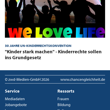
30 JAHRE UN-KINDERRECHTSKONVENTION
:
"Kinder stark machen" - Kinderrechte sollen
ins Grundgesetz
© zwd-Medien-GmbH
2026
www.chancengleichheit.de
Service
Ressorts
Mediadaten
Frauen
Jobangebote
Bildung