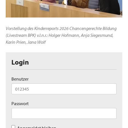
Vorstellung des Kinderreports 2026 Chancengerechte Bildung
(Livestream BPK) v.l.n.r.: Holger Hofmann, Anja Siegesmund,
Karin Prien, Jana Wolf
Login
Benutzer
Passwort
Angemeldet bleiben