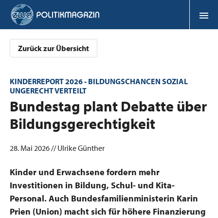
Zurück zur Übersicht
KINDERREPORT 2026 - BILDUNGSCHANCEN SOZIAL
UNGERECHT VERTEILT
:
Bundestag plant Debatte über
Bildungsgerechtigkeit
28. Mai 2026 // Ulrike Günther
Kinder und Erwachsene fordern mehr
Investitionen in Bildung, Schul- und Kita-
Personal. Auch Bundesfamilienministerin Karin
Prien (Union) macht sich für höhere Finanzierung