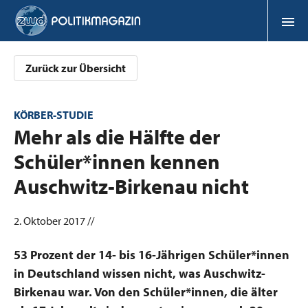
Zurück zur Übersicht
KÖRBER-STUDIE
:
Mehr als die Hälfte der
Schüler*innen kennen
Auschwitz-Birkenau nicht
2. Oktober 2017 //
​53 Prozent der 14- bis 16-Jährigen Schüler*innen
in Deutschland wissen nicht, was Auschwitz-
Birkenau war. Von den Schüler*innen, die älter