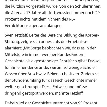
die kürzlich vorgestellt wurde. Von den Schüler*innen,
die älter als 17 Jahre alt sind, wussten immer noch 29
Prozent nichts mit dem Namen des NS-
Vernichtungslagers anzufangen.
Sven Tetzlaff, Leiter des Bereichs Bildung der Körber-
Stiftung, zeigte sich angesichts der Ergebnisse
alarmiert: „Mit Sorge beobachten wir, dass es in der
Mittelstufe in immer weniger Bundesländern
Geschichte als eigenständiges Schulfach gibt.“ Das sei
für ihn einer der Gründe, warum so wenige Schüler
Wissen über Auschwitz-Birkenau besitzen. Zudem sei
der Stundenumfang für das Fach Geschichte immer
weiter geschrumpft. Diese Entwicklung müsse
dringend gestoppt werden, mahnte Tetzlaff.
Dabei wird der Geschichtsunterricht von 95 Prozent