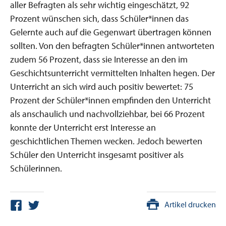
aller Befragten als sehr wichtig eingeschätzt, 92
Prozent wünschen sich, dass Schüler*innen das
Gelernte auch auf die Gegenwart übertragen können
sollten. Von den befragten Schüler*innen antworteten
zudem 56 Prozent, dass sie Interesse an den im
Geschichtsunterricht vermittelten Inhalten hegen. Der
Unterricht an sich wird auch positiv bewertet: 75
Prozent der Schüler*innen empfinden den Unterricht
als anschaulich und nachvollziehbar, bei 66 Prozent
konnte der Unterricht erst Interesse an
geschichtlichen Themen wecken. Jedoch bewerten
Schüler den Unterricht insgesamt positiver als
Schülerinnen.
Artikel drucken