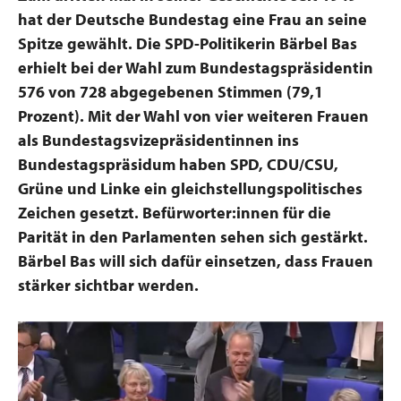
hat der Deutsche Bundestag eine Frau an seine
Spitze gewählt. Die SPD-Politikerin Bärbel Bas
erhielt bei der Wahl zum Bundestagspräsidentin
576 von 728 abgegebenen Stimmen (79,1
Prozent). Mit der Wahl von vier weiteren Frauen
als Bundestagsvizepräsidentinnen ins
Bundestagspräsidum haben SPD, CDU/CSU,
Grüne und Linke ein gleichstellungspolitisches
Zeichen gesetzt. Befürworter:innen für die
Parität in den Parlamenten sehen sich gestärkt.
Bärbel Bas will sich dafür einsetzen, dass Frauen
stärker sichtbar werden.