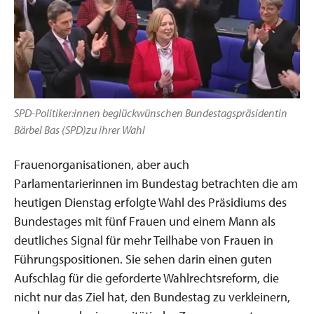
SPD-Politiker:innen beglückwünschen Bundestagspräsidentin
Bärbel Bas (SPD)zu ihrer Wahl
Frauenorganisationen, aber auch
Parlamentarierinnen im Bundestag betrachten die am
heutigen Dienstag erfolgte Wahl des Präsidiums des
Bundestages mit fünf Frauen und einem Mann als
deutliches Signal für mehr Teilhabe von Frauen in
Führungspositionen. Sie sehen darin einen guten
Aufschlag für die geforderte Wahlrechtsreform, die
nicht nur das Ziel hat, den Bundestag zu verkleinern,