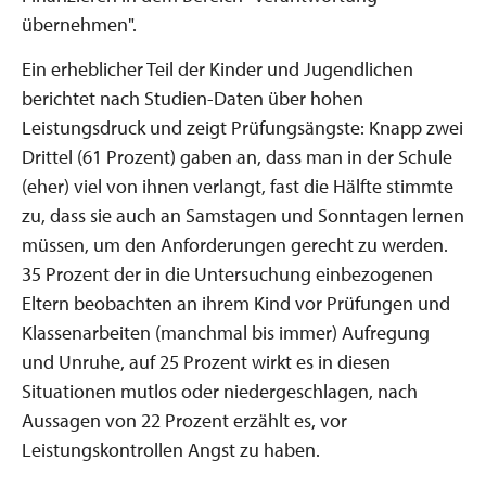
übernehmen".
Ein erheblicher Teil der Kinder und Jugendlichen
berichtet nach Studien-Daten über hohen
Leistungsdruck und zeigt Prüfungsängste: Knapp zwei
Drittel (61 Prozent) gaben an, dass man in der Schule
(eher) viel von ihnen verlangt, fast die Hälfte stimmte
zu, dass sie auch an Samstagen und Sonntagen lernen
müssen, um den Anforderungen gerecht zu werden.
35 Prozent der in die Untersuchung einbezogenen
Eltern beobachten an ihrem Kind vor Prüfungen und
Klassenarbeiten (manchmal bis immer) Aufregung
und Unruhe, auf 25 Prozent wirkt es in diesen
Situationen mutlos oder niedergeschlagen, nach
Aussagen von 22 Prozent erzählt es, vor
Leistungskontrollen Angst zu haben.