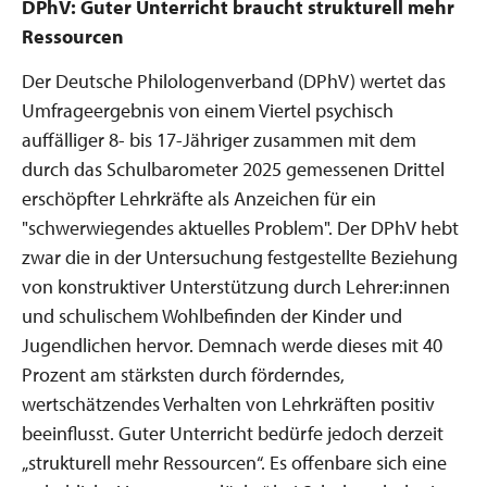
DPhV: Guter Unterricht braucht strukturell mehr
Ressourcen
Der Deutsche Philologenverband (DPhV) wertet das
Umfrageergebnis von einem Viertel psychisch
auffälliger 8- bis 17-Jähriger zusammen mit dem
durch das Schulbarometer 2025 gemessenen Drittel
erschöpfter Lehrkräfte als Anzeichen für ein
"schwerwiegendes aktuelles Problem". Der DPhV hebt
zwar die in der Untersuchung festgestellte Beziehung
von konstruktiver Unterstützung durch Lehrer:innen
und schulischem Wohlbefinden der Kinder und
Jugendlichen hervor. Demnach werde dieses mit 40
Prozent am stärksten durch förderndes,
wertschätzendes Verhalten von Lehrkräften positiv
beeinflusst. Guter Unterricht bedürfe jedoch derzeit
„strukturell mehr Ressourcen“. Es offenbare sich eine