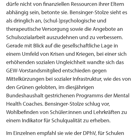
dürfe nicht von finanziellen Ressourcen ihrer Eltern
abhängig sein, betonte sie. Bensinger-Stolze sieht es
als dringlich an, (schul-)psychologische und
therapeutische Versorgung sowie die Angebote an
Schulsozialarbeit auszudehnen und zu verbessern.
Gerade mit Blick auf die gesellschaftliche Lage in
einem Umfeld von Krisen und Kriegen, bei einer sich
erhöhenden sozialen Ungleichheit wandte sich das
GEW-Vorstandsmitglied entschieden gegen
Mittelkürzungen bei sozialer Infrastruktur, wie des von
den Grünen gelobten, im diesjährigen
Bundeshaushalt gestrichenen Programms der Mental
Health Coaches. Bensinger-Stolze schlug vor,
Wohlbefinden von Schüler:innen und Lehrkräften zu
einem Indikator für Schulqualität zu erheben.
Im Einzelnen empfahl sie wie der DPhV, für Schulen