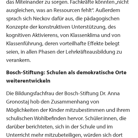
das Miteinander zu sorgen. Fachkräfte könnten „nicht
ausgleichen, was an Ressourcen fehlt“. Außerdem
sprach sich Neckov dafür aus, die pädagogischen
Konzepte der konstruktiven Unterstützung, des
kognitiven Aktivierens, von Klassenklima und von
Klassenführung, deren vorteilhafte Effekte belegt
seien, in allen Phasen der Lehrkräfteausbildung zu
verankern.
Bosch-Stiftung: Schulen als demokratische Orte
weiterentwickeln
Die Bildungsfachfrau der Bosch-Stiftung Dr. Anna
Gronostaj hob den Zusammenhang von
Möglichkeiten der Kinder mitzubestimmen und ihrem
schulischen Wohlbefinden hervor. Schüler:innen, die
darüber berichteten, sich in der Schule und im
Unterricht mehr mitzubeteiligen, würden sich dort