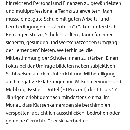
hinreichend Personal und Finanzen zu gewährleisten
und multiprofessionelle Teams zu erweitern. Man
müsse eine „gute Schule mit guten Arbeits- und
Lernbedingungen ins Zentrum“ rücken, unterstrich
Bensinger-Stolze, Schulen sollten „Raum für einen
sicheren, gesunden und wertschätzenden Umgang
der Lernenden“ bieten. Weiterhin sei die
Mitbestimmung der Schüler:innen zu stärken. Einen
Fokus bei der Umfrage bildeten neben subjektiven
Sichtweisen auf den Unterricht und Mitbeteiligung
auch negative Erfahrungen mit Mitschüler:innen und
Mobbing. Fast ein Drittel (30 Prozent) der 11- bis 17-
Jährigen erlebt demnach mindestens einmal im
Monat, dass Klassenkameraden sie beschimpfen,
verspotten, absichtlich ausschließen, bedrohen oder
gemeine Gerüchte über sie verbreiten.