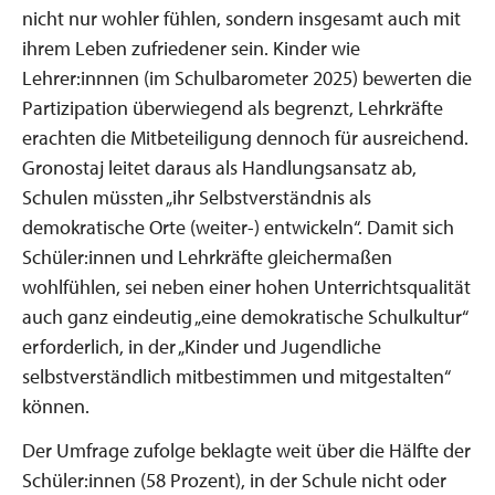
nicht nur wohler fühlen, sondern insgesamt auch mit
ihrem Leben zufriedener sein. Kinder wie
Lehrer:innnen (im Schulbarometer 2025) bewerten die
Partizipation überwiegend als begrenzt, Lehrkräfte
erachten die Mitbeteiligung dennoch für ausreichend.
Gronostaj leitet daraus als Handlungsansatz ab,
Schulen müssten „ihr Selbstverständnis als
demokratische Orte (weiter-) entwickeln“. Damit sich
Schüler:innen und Lehrkräfte gleichermaßen
wohlfühlen, sei neben einer hohen Unterrichtsqualität
auch ganz eindeutig „eine demokratische Schulkultur“
erforderlich, in der „Kinder und Jugendliche
selbstverständlich mitbestimmen und mitgestalten“
können.
Der Umfrage zufolge beklagte weit über die Hälfte der
Schüler:innen (58 Prozent), in der Schule nicht oder