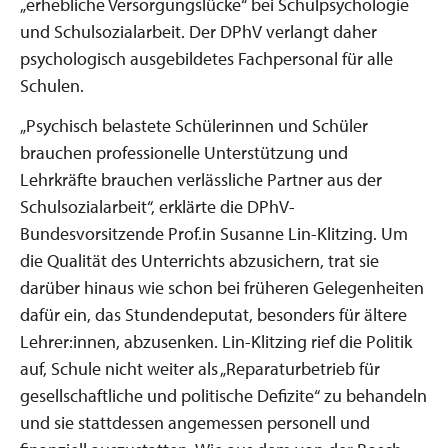
„erhebliche Versorgungslücke“ bei Schulpsychologie
und Schulsozialarbeit. Der DPhV verlangt daher
psychologisch ausgebildetes Fachpersonal für alle
Schulen.
„Psychisch belastete Schülerinnen und Schüler
brauchen professionelle Unterstützung und
Lehrkräfte brauchen verlässliche Partner aus der
Schulsozialarbeit“, erklärte die DPhV-
Bundesvorsitzende Prof.in Susanne Lin-Klitzing. Um
die Qualität des Unterrichts abzusichern, trat sie
darüber hinaus wie schon bei früheren Gelegenheiten
dafür ein, das Stundendeputat, besonders für ältere
Lehrer:innen, abzusenken. Lin-Klitzing rief die Politik
auf, Schule nicht weiter als „Reparaturbetrieb für
gesellschaftliche und politische Defizite“ zu behandeln
und sie stattdessen angemessen personell und