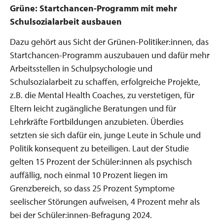
Grüne: Startchancen-Programm mit mehr
Schulsozialarbeit ausbauen
Dazu gehört aus Sicht der Grünen-Politiker:innen, das
Startchancen-Programm auszubauen und dafür mehr
Arbeitsstellen in Schulpsychologie und
Schulsozialarbeit zu schaffen, erfolgreiche Projekte,
z.B. die Mental Health Coaches, zu verstetigen, für
Eltern leicht zugängliche Beratungen und für
Lehrkräfte Fortbildungen anzubieten. Überdies
setzten sie sich dafür ein, junge Leute in Schule und
Politik konsequent zu beteiligen. Laut der Studie
gelten 15 Prozent der Schüler:innen als psychisch
auffällig, noch einmal 10 Prozent liegen im
Grenzbereich, so dass 25 Prozent Symptome
seelischer Störungen aufweisen, 4 Prozent mehr als
bei der Schüler:innen-Befragung 2024.