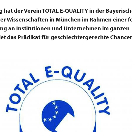
 hat der Verein TOTAL E-QUALITY in der Bayerisc
er Wissenschaften in München im Rahmen einer fe
ung an Institutionen und Unternehmen im ganzen
t das Prädikat für geschlechtergerechte Chancen