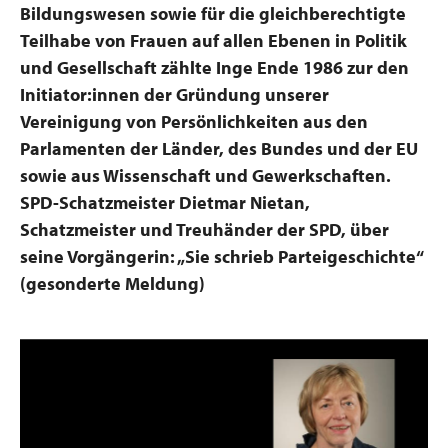
Bildungswesen sowie für die gleichberechtigte
Teilhabe von Frauen auf allen Ebenen in Politik
und Gesellschaft zählte Inge Ende 1986 zur den
Initiator:innen der Gründung unserer
Vereinigung von Persönlichkeiten aus den
Parlamenten der Länder, des Bundes und der EU
sowie aus Wissenschaft und Gewerkschaften.
SPD-Schatzmeister Dietmar Nietan,
Schatzmeister und Treuhänder der SPD, über
seine Vorgängerin: „Sie schrieb Parteigeschichte“
(gesonderte Meldung)