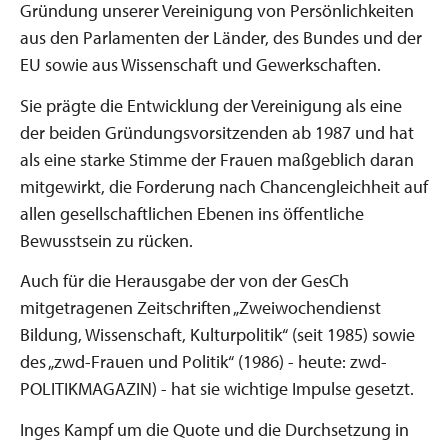
Gründung unserer Vereinigung von Persönlichkeiten
aus den Parlamenten der Länder, des Bundes und der
EU sowie aus Wissenschaft und Gewerkschaften.
Sie prägte die Entwicklung der Vereinigung als eine
der beiden Gründungsvorsitzenden ab 1987 und hat
als eine starke Stimme der Frauen maßgeblich daran
mitgewirkt, die Forderung nach Chancengleichheit auf
allen gesellschaftlichen Ebenen ins öffentliche
Bewusstsein zu rücken.
Auch für die Herausgabe der von der GesCh
mitgetragenen Zeitschriften „Zweiwochendienst
Bildung, Wissenschaft, Kulturpolitik“ (seit 1985) sowie
des „zwd-Frauen und Politik“ (1986) - heute: zwd-
POLITIKMAGAZIN) - hat sie wichtige Impulse gesetzt.
Inges Kampf um die Quote und die Durchsetzung in