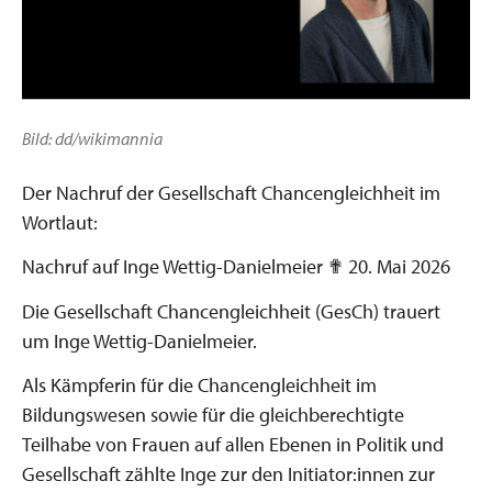
Bild: dd/wikimannia
Der Nachruf der Gesellschaft Chancengleichheit im
Wortlaut:
Nachruf auf Inge Wettig-Danielmeier ✟ 20. Mai 2026
Die Gesellschaft Chancengleichheit (GesCh) trauert
um Inge Wettig-Danielmeier.
Als Kämpferin für die Chancengleichheit im
Bildungswesen sowie für die gleichberechtigte
Teilhabe von Frauen auf allen Ebenen in Politik und
Gesellschaft zählte Inge zur den Initiator:innen zur