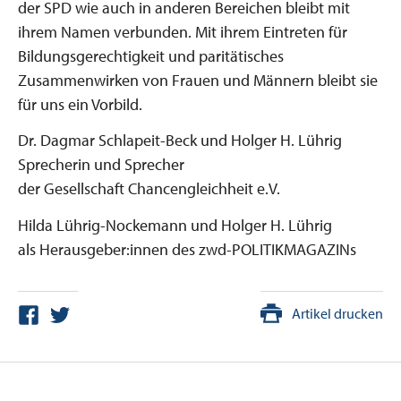
der SPD wie auch in anderen Bereichen bleibt mit
ihrem Namen verbunden. Mit ihrem Eintreten für
Bildungsgerechtigkeit und paritätisches
Zusammenwirken von Frauen und Männern bleibt sie
für uns ein Vorbild.
Dr. Dagmar Schlapeit-Beck und Holger H. Lührig
Sprecherin und Sprecher
der Gesellschaft Chancengleichheit e.V.
Hilda Lührig-Nockemann und Holger H. Lührig
als Herausgeber:innen des zwd-POLITIKMAGAZINs
Artikel drucken