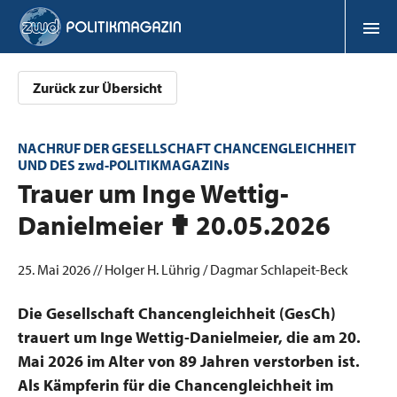
Zurück zur Übersicht
NACHRUF DER GESELLSCHAFT CHANCENGLEICHHEIT
UND DES zwd-POLITIKMAGAZINs
:
Trauer um Inge Wettig-
Danielmeier ✟ 20.05.2026
25. Mai 2026 // Holger H. Lührig / Dagmar Schlapeit-Beck
Die Gesellschaft Chancengleichheit (GesCh)
trauert um Inge Wettig-Danielmeier, die am 20.
Mai 2026 im Alter von 89 Jahren verstorben ist.
Als Kämpferin für die Chancengleichheit im