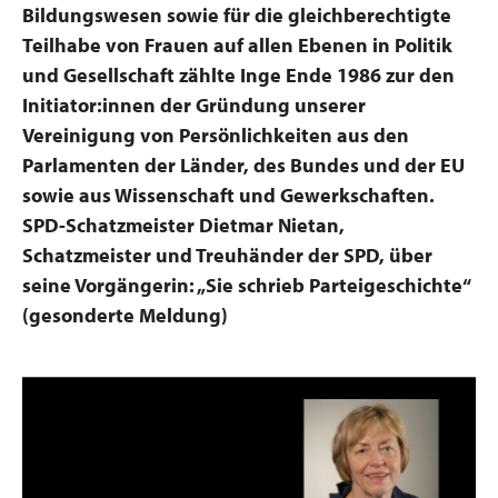
Bildungswesen sowie für die gleichberechtigte
Teilhabe von Frauen auf allen Ebenen in Politik
und Gesellschaft zählte Inge Ende 1986 zur den
Initiator:innen der Gründung unserer
Vereinigung von Persönlichkeiten aus den
Parlamenten der Länder, des Bundes und der EU
sowie aus Wissenschaft und Gewerkschaften.
SPD-Schatzmeister Dietmar Nietan,
Schatzmeister und Treuhänder der SPD, über
seine Vorgängerin: „Sie schrieb Parteigeschichte“
(gesonderte Meldung)