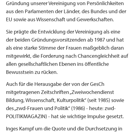
Gründung unserer Vereinigung von Persönlichkeiten
aus den Parlamenten der Länder, des Bundes und der
EU sowie aus Wissenschaft und Gewerkschaften.
Sie prägte die Entwicklung der Vereinigung als eine
der beiden Gründungsvorsitzenden ab 1987 und hat
als eine starke Stimme der Frauen maßgeblich daran
mitgewirkt, die Forderung nach Chancengleichheit auf
allen gesellschaftlichen Ebenen ins öffentliche
Bewusstsein zu rücken.
Auch für die Herausgabe der von der GesCh
mitgetragenen Zeitschriften „Zweiwochendienst
Bildung, Wissenschaft, Kulturpolitik“ (seit 1985) sowie
des „zwd-Frauen und Politik“ (1986) - heute: zwd-
POLITIKMAGAZIN) - hat sie wichtige Impulse gesetzt.
Inges Kampf um die Quote und die Durchsetzung in