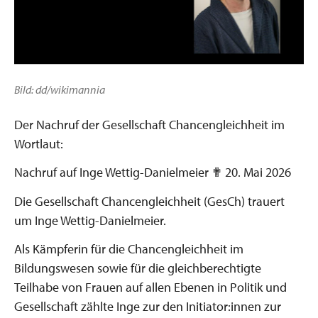
Bild: dd/wikimannia
Der Nachruf der Gesellschaft Chancengleichheit im
Wortlaut:
Nachruf auf Inge Wettig-Danielmeier ✟ 20. Mai 2026
Die Gesellschaft Chancengleichheit (GesCh) trauert
um Inge Wettig-Danielmeier.
Als Kämpferin für die Chancengleichheit im
Bildungswesen sowie für die gleichberechtigte
Teilhabe von Frauen auf allen Ebenen in Politik und
Gesellschaft zählte Inge zur den Initiator:innen zur