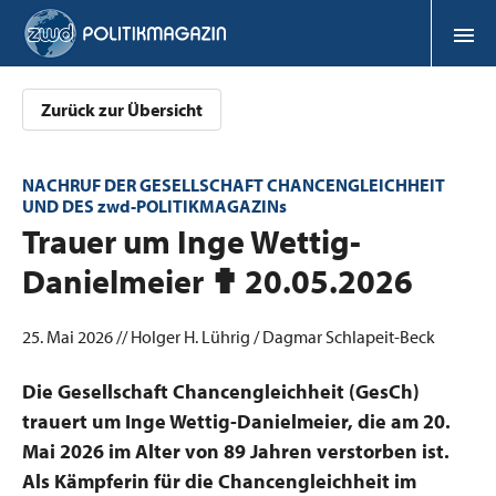
Zurück zur Übersicht
NACHRUF DER GESELLSCHAFT CHANCENGLEICHHEIT
UND DES zwd-POLITIKMAGAZINs
:
Trauer um Inge Wettig-
Danielmeier ✟ 20.05.2026
25. Mai 2026 // Holger H. Lührig / Dagmar Schlapeit-Beck
Die Gesellschaft Chancengleichheit (GesCh)
trauert um Inge Wettig-Danielmeier, die am 20.
Mai 2026 im Alter von 89 Jahren verstorben ist.
Als Kämpferin für die Chancengleichheit im