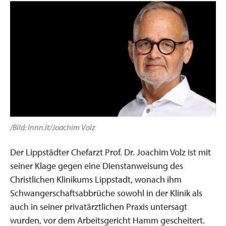
/Bild: Innn.it/Joachim Volz
Der Lippstädter Chefarzt Prof. Dr. Joachim Volz ist mit
seiner Klage gegen eine Dienstanweisung des
Christlichen Klinikums Lippstadt, wonach ihm
Schwangerschaftsabbrüche sowohl in der Klinik als
auch in seiner privatärztlichen Praxis untersagt
wurden, vor dem Arbeitsgericht Hamm gescheitert.