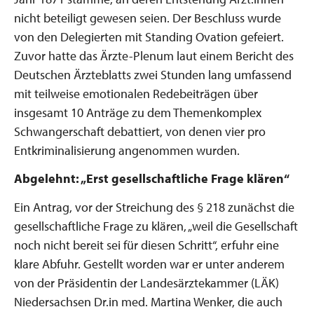
nicht beteiligt gewesen seien. Der Beschluss wurde
von den Delegierten mit Standing Ovation gefeiert.
Zuvor hatte das Ärzte-Plenum laut einem Bericht des
Deutschen Ärzteblatts zwei Stunden lang umfassend
mit teilweise emotionalen Redebeiträgen über
insgesamt 10 Anträge zu dem Themenkomplex
Schwangerschaft debattiert, von denen vier pro
Entkriminalisierung angenommen wurden.
Abgelehnt: „Erst gesellschaftliche Frage klären“
Ein Antrag, vor der Streichung des § 218 zunächst die
gesellschaftliche Frage zu klären, „weil die Gesellschaft
noch nicht bereit sei für diesen Schritt“, erfuhr eine
klare Abfuhr. Gestellt worden war er unter anderem
von der Präsidentin der Landesärztekammer (LÄK)
Niedersachsen Dr.in med. Martina Wenker, die auch