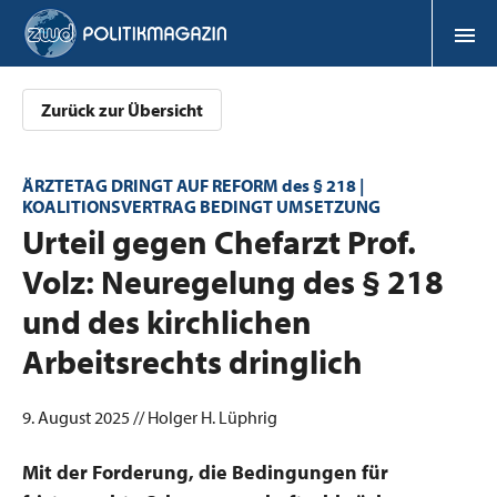
Zurück zur Übersicht
ÄRZTETAG DRINGT AUF REFORM des § 218 |
KOALITIONSVERTRAG BEDINGT UMSETZUNG
:
Urteil gegen Chefarzt Prof.
Volz: Neuregelung des § 218
und des kirchlichen
Arbeitsrechts dringlich
9. August 2025 // Holger H. Lüphrig
Mit der Forderung, die Bedingungen für