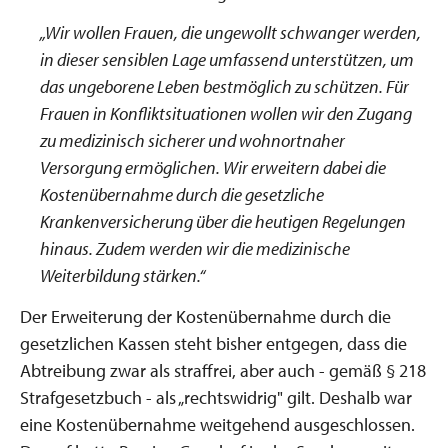
„Wir wollen Frauen, die ungewollt schwanger werden,
in dieser sensiblen Lage umfassend unterstützen, um
das ungeborene Leben bestmöglich zu schützen. Für
Frauen in Konfliktsituationen wollen wir den Zugang
zu medizinisch sicherer und wohnortnaher
Versorgung ermöglichen. Wir erweitern dabei die
Kostenübernahme durch die gesetzliche
Krankenversicherung über die heutigen Regelungen
hinaus. Zudem werden wir die medizinische
Weiterbildung stärken.
“
Der Erweiterung der Kostenübernahme durch die
gesetzlichen Kassen steht bisher entgegen, dass die
Abtreibung zwar als straffrei, aber auch - gemäß § 218
Strafgesetzbuch - als „rechtswidrig" gilt. Deshalb war
eine Kostenübernahme weitgehend ausgeschlossen.