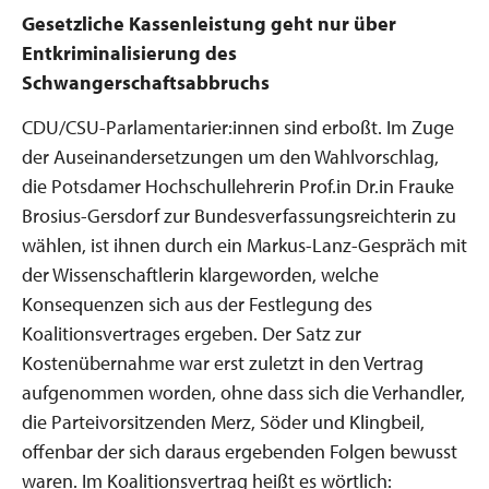
Gesetzliche Kassenleistung geht nur über
Entkriminalisierung des
Schwangerschaftsabbruchs
CDU/CSU-Parlamentarier:innen sind erboßt. Im Zuge
der Auseinandersetzungen um den Wahlvorschlag,
die Potsdamer Hochschullehrerin Prof.in Dr.in Frauke
Brosius-Gersdorf zur Bundesverfassungsreichterin zu
wählen, ist ihnen durch ein Markus-Lanz-Gespräch mit
der Wissenschaftlerin klargeworden, welche
Konsequenzen sich aus der Festlegung des
Koalitionsvertrages ergeben. Der Satz zur
Kostenübernahme war erst zuletzt in den Vertrag
aufgenommen worden, ohne dass sich die Verhandler,
die Parteivorsitzenden Merz, Söder und Klingbeil,
offenbar der sich daraus ergebenden Folgen bewusst
waren. Im Koalitionsvertrag heißt es wörtlich: