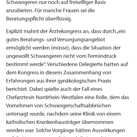
Schwangeren nur noch auf freiwilliger Basis
anzubieten. Für manche Frauen sei die
Beratungspflicht überflüssig.
Explizit mahnt der Ärztekongress an, dass durch „ein
gutes Beratungs- und Versorgungsangebot
ermöglicht werden (müsse), dass die Situation der
ungewollt Schwangeren nicht vom Termindruck
bestimmt werde“. Verschiedene Delegierte hatten auf
dem Kongress in diesem Zusammenhang von
Erfahrungen aus ihrer gynäkologischen Praxis
berichtet. Dabei spielte auch der Fall eines
Chefarztesin Nordrhein-Westfalen eine Rolle, dem das
Vornehmen von Schwangerschaftsabbrüchen
untersagt wurde, nachdem seine Klinik von einem
katholischen Krankenhausträger übernommen
worden war. Solche Vorgänge hätten Auswirkungen