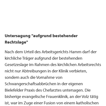
Untersagung "aufgrund bestehender
Rechtslage"
Nach dem Urteil des Arbeitsgerichts Hamm darf der
kirchliche Träger aufgrund der bestehenden
Gesetzeslage im Rahmen des kirchlichen Arbeitsrechts
nicht nur Abtreibungen in der Klinik verbieten,
sondern auch die Vornahme von
Schwangerschaftsabbrüchen in der eigenen
Bielefelder Praxis des Chefarztes untersagen. Die
bisherige evangelische Frauenklinik, an der Volz tätig
ist, war im Zuge einer Fusion von einem katholischen