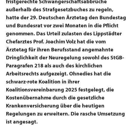
fristgerechte Schwangerschaftsabbrüche
außerhalb des Strafgesetzbuches zu regeln,
hatte der 29. Deutschen Ärztetag den Bundestag
und Bundesrat vor zwei Monaten in die Pflicht
genommen. Das Urteil zulasten des Lippstädter
Chefarztes Prof. Joachim Volz hat die vom
Ärztetag für ihren Berufsstand angemahnte
Dringlichkeit der Neuregelung sowohl des StGB-
Paragrafen 218 als auch des kirchlichen
Arbeitsrechts aufgezeigt. Ohnedies hat die
schwarz-rote Koalition in ihrer
Koalitionsvereinbarung 2025 festgelegt, die
Kostenübernahme durch die gesetzliche
Krankenversicherung über die heutigen
Regelungen zu erweitern. Die rasche Umsetzung
ist angesagt.