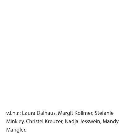
v.l.n.r.: Laura Dalhaus, Margit Kollmer, Stefanie
Minkley, Christel Kreuzer, Nadja Jesswein, Mandy
Mangler.