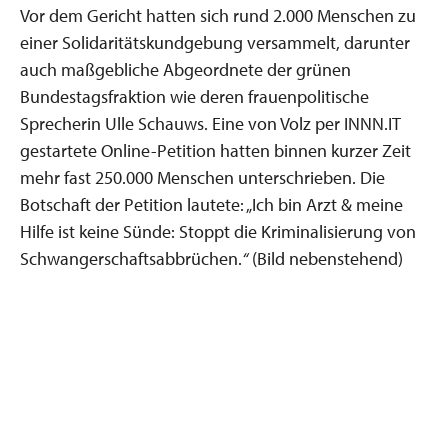
Vor dem Gericht hatten sich rund 2.000 Menschen zu
einer Solidaritätskundgebung versammelt, darunter
auch maßgebliche Abgeordnete der grünen
Bundestagsfraktion wie deren frauenpolitische
Sprecherin Ulle Schauws. Eine von Volz per INNN.IT
gestartete Online-Petition hatten binnen kurzer Zeit
mehr fast 250.000 Menschen unterschrieben. Die
Botschaft der Petition lautete: „Ich bin Arzt & meine
Hilfe ist keine Sünde: Stoppt die Kriminalisierung von
Schwangerschaftsabbrüchen.
“
(Bild nebenstehend)