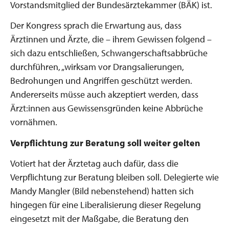
Vorstandsmitglied der Bundesärztekammer (BÄK) ist.
Der Kongress sprach die Erwartung aus, dass
Ärztinnen und Ärzte, die – ihrem Gewissen folgend –
sich dazu entschließen, Schwangerschaftsabbrüche
durchführen, „wirksam vor Drangsalierungen,
Bedrohungen und Angriffen geschützt werden.
Andererseits müsse auch akzeptiert werden, dass
Ärzt:innen aus Gewissensgründen keine Abbrüche
vornähmen.
Verpflichtung zur Beratung soll weiter gelten
Votiert hat der Ärztetag auch dafür, dass die
Verpflichtung zur Beratung bleiben soll. Delegierte wie
Mandy Mangler (Bild nebenstehend) hatten sich
hingegen für eine Liberalisierung dieser Regelung
eingesetzt mit der Maßgabe, die Beratung den