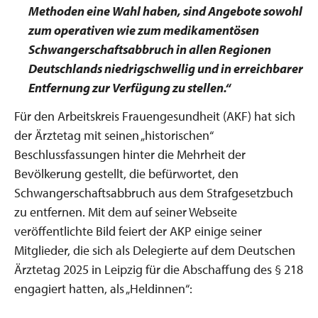
Methoden eine Wahl haben, sind Angebote sowohl
zum operativen wie zum medikamentösen
Schwangerschaftsabbruch in allen Regionen
Deutschlands niedrigschwellig und in erreichbarer
Entfernung zur Verfügung zu stellen.“
Für den Arbeitskreis Frauengesundheit (AKF) hat sich
der Ärztetag mit seinen „historischen“
Beschlussfassungen hinter die Mehrheit der
Bevölkerung gestellt, die befürwortet, den
Schwangerschaftsabbruch aus dem Strafgesetzbuch
zu entfernen. Mit dem auf seiner Webseite
veröffentlichte Bild feiert der AKP einige seiner
Mitglieder, die sich als Delegierte auf dem Deutschen
Ärztetag 2025 in Leipzig für die Abschaffung des § 218
engagiert hatten, als „Heldinnen“: