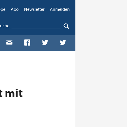
ppe
Abo
Newsletter
Anmelden
Suche
t mit