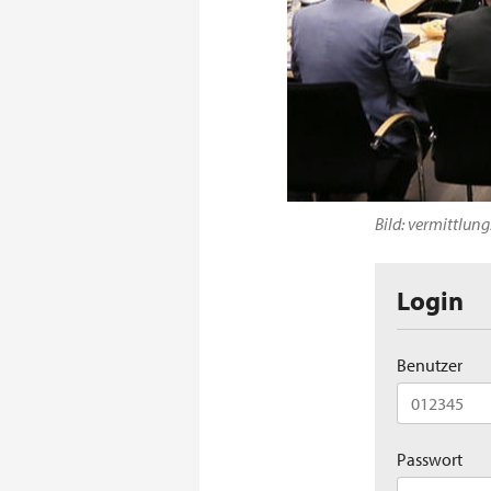
Bild: vermittlun
Login
Benutzer
Passwort