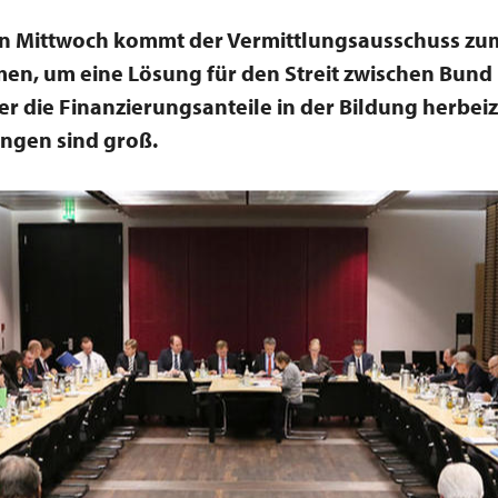
n Mittwoch kommt der Vermittlungsausschuss zu
en, um eine Lösung für den Streit zwischen Bund
r die Finanzierungsanteile in der Bildung herbei
ngen sind groß.