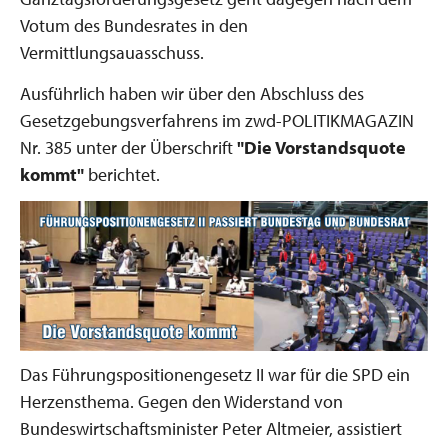
Votum des Bundesrates in den
Vermittlungsauasschuss.
Ausführlich haben wir über den Abschluss des
Gesetzgebungsverfahrens im zwd-POLITIKMAGAZIN
Nr. 385 unter der Überschrift
"Die Vorstandsquote
kommt"
berichtet.
Das Führungspositionengesetz II war für die SPD ein
Herzensthema. Gegen den Widerstand von
Bundeswirtschaftsminister Peter Altmeier, assistiert