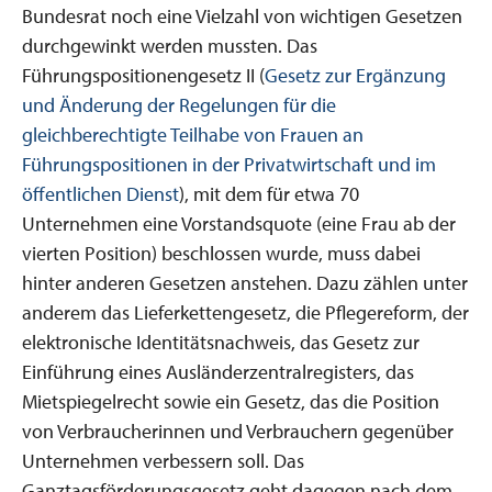
Bundesrat noch eine Vielzahl von wichtigen Gesetzen
durchgewinkt werden mussten. Das
Führungspositionengesetz II (
Gesetz zur Ergänzung
und Änderung der Regelungen für die
gleichberechtigte Teilhabe von Frauen an
Führungspositionen in der Privatwirtschaft und im
öffentlichen Dienst
), mit dem für etwa 70
Unternehmen eine Vorstandsquote (eine Frau ab der
vierten Position) beschlossen wurde, muss dabei
hinter anderen Gesetzen anstehen. Dazu zählen unter
anderem das Lieferkettengesetz, die Pflegereform, der
elektronische Identitätsnachweis, das Gesetz zur
Einführung eines Ausländerzentralregisters, das
Mietspiegelrecht sowie ein Gesetz, das die Position
von Verbraucherinnen und Verbrauchern gegenüber
Unternehmen verbessern soll
. Das
Ganztagsförderungsgesetz geht dagegen nach dem