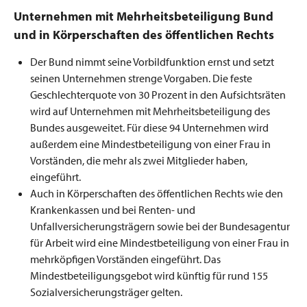
Unternehmen mit Mehrheitsbeteiligung Bund
und in Körperschaften des öffentlichen Rechts
Der Bund nimmt seine Vorbildfunktion ernst und setzt
seinen Unternehmen strenge Vorgaben. Die feste
Geschlechterquote von 30 Prozent in den Aufsichtsräten
wird auf Unternehmen mit Mehrheitsbeteiligung des
Bundes ausgeweitet. Für diese 94 Unternehmen wird
außerdem eine Mindestbeteiligung von einer Frau in
Vorständen, die mehr als zwei Mitglieder haben,
eingeführt.
Auch in Körperschaften des öffentlichen Rechts wie den
Krankenkassen und bei Renten- und
Unfallversicherungsträgern sowie bei der Bundesagentur
für Arbeit wird eine Mindestbeteiligung von einer Frau in
mehrköpfigen Vorständen eingeführt. Das
Mindestbeteiligungsgebot wird künftig für rund 155
Sozialversicherungsträger gelten.