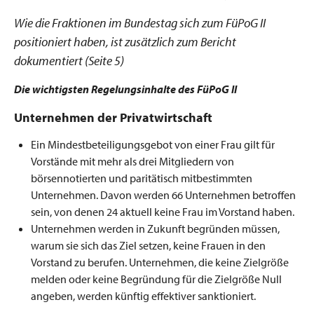
Wie die Fraktionen im Bundestag sich zum FüPoG II
positioniert haben, ist zusätzlich zum Bericht
dokumentiert (Seite 5)
Die wichtigsten Regelungsinhalte des FüPoG II
Unternehmen der Privatwirtschaft
Ein Mindestbeteiligungsgebot von einer Frau gilt für
Vorstände mit mehr als drei Mitgliedern von
börsennotierten und paritätisch mitbestimmten
Unternehmen. Davon werden 66 Unternehmen betroffen
sein, von denen 24 aktuell keine Frau im Vorstand haben.
Unternehmen werden in Zukunft begründen müssen,
warum sie sich das Ziel setzen, keine Frauen in den
Vorstand zu berufen. Unternehmen, die keine Zielgröße
melden oder keine Begründung für die Zielgröße Null
angeben, werden künftig effektiver sanktioniert.