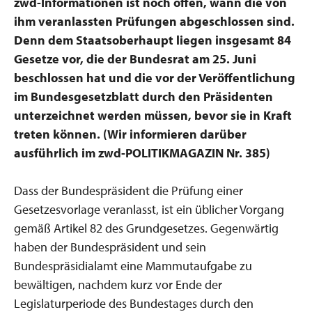
zwd-Informationen ist noch offen, wann die von
ihm veranlassten Prüfungen abgeschlossen sind.
Denn dem Staatsoberhaupt liegen insgesamt 84
Gesetze vor, die der Bundesrat am 25. Juni
beschlossen hat und die vor der Veröffentlichung
im Bundesgesetzblatt durch den Präsidenten
unterzeichnet werden müssen, bevor sie in Kraft
treten können. (Wir informieren darüber
ausführlich im zwd-POLITIKMAGAZIN Nr. 385)
Dass der Bundespräsident die Prüfung einer
Gesetzesvorlage veranlasst, ist ein üblicher Vorgang
gemäß Artikel 82 des Grundgesetzes. Gegenwärtig
haben der Bundespräsident und sein
Bundespräsidialamt eine Mammutaufgabe zu
bewältigen, nachdem kurz vor Ende der
Legislaturperiode des Bundestages durch den