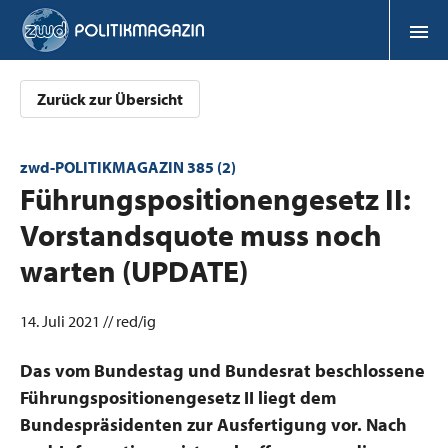
Zurück zur Übersicht
zwd-POLITIKMAGAZIN 385 (2)
:
Führungspositionengesetz II:
Vorstandsquote muss noch
warten (UPDATE)
14. Juli 2021 // red/ig
Das vom Bundestag und Bundesrat beschlossene
Führungspositionengesetz II liegt dem
Bundespräsidenten zur Ausfertigung vor. Nach