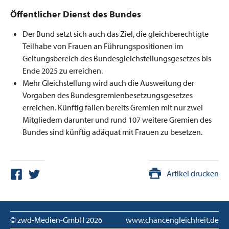
Öffentlicher Dienst des Bundes
Der Bund setzt sich auch das Ziel, die gleichberechtigte
Teilhabe von Frauen an Führungspositionen im
Geltungsbereich des Bundesgleichstellungsgesetzes bis
Ende 2025 zu erreichen.
Mehr Gleichstellung wird auch die Ausweitung der
Vorgaben des Bundesgremienbesetzungsgesetzes
erreichen. Künftig fallen bereits Gremien mit nur zwei
Mitgliedern darunter und rund 107 weitere Gremien des
Bundes sind künftig adäquat mit Frauen zu besetzen.
Artikel drucken
© zwd-Medien-GmbH
2026
www.chancengleichheit.de