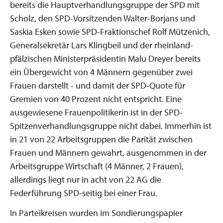
bereits die Hauptverhandlungsgruppe der SPD mit
Scholz, den SPD-Vorsitzenden Walter-Borjans und
Saskia Esken sowie SPD-Fraktionschef Rolf Mützenich,
Generalsekretär Lars Klingbeil und der rheinland-
pfälzischen Ministerpräsidentin Malu Dreyer bereits
ein Übergewicht von 4 Männern gegenüber zwei
Frauen darstellt - und damit der SPD-Quote für
Gremien von 40 Prozent nicht entspricht. Eine
ausgewiesene Frauenpolitikerin ist in der SPD-
Spitzenverhandlungsgruppe nicht dabei. Immerhin ist
in 21 von 22 Arbeitsgruppen die Parität zwischen
Frauen und Männern gewahrt, ausgenommen in der
Arbeitsgruppe Wirtschaft (4 Männer, 2 Frauen),
allerdings liegt nur in acht von 22 AG die
Federführung SPD-seitig bei einer Frau.
In Parteikreisen wurden im Sondierungspapier