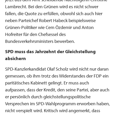
Lambrecht. Bei den Grünen wird es nicht schwer
fallen, die Quote zu erfüllen, obwohl sich auch hier
neben Parteichef Robert Habeck beispielsweise
Grünen-Politiker wie Cem Özdemir und Anton
Hofreiter für den Chefsessel des
Bundesverkehrsministers bewerben.
SPD muss das Jahrzehnt der Gleichstellung
absichern
SPD-Kanzlerkandidat Olaf Scholz wird nicht nur daran
gemessen, ob ihm trotz des Widerstandes der FDP ein
paritätisches Kabinett gelingt. Er muss auch
aufpassen, dass der Kredit, den seine Partei, aber auch
er persönlich durch gleichstellungspolitische
Versprechen im SPD-Wahlprogramm erworben haben,
nicht verspielt wird. Kritisch wird angemerkt, dass