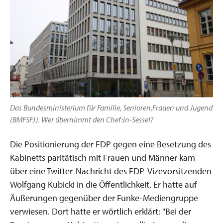
Das Bundesministerium für Familie, Senioren,Frauen und Jugend
(BMFSFJ). Wer übernimmt den Chef:in-Sessel?
Die Positionierung der FDP gegen eine Besetzung des
Kabinetts paritätisch mit Frauen und Männer kam
über eine Twitter-Nachricht des FDP-Vizevorsitzenden
Wolfgang Kubicki in die Öffentlichkeit. Er hatte auf
Äußerungen gegenüber der Funke-Mediengruppe
verwiesen. Dort hatte er wörtlich erklärt: "Bei der