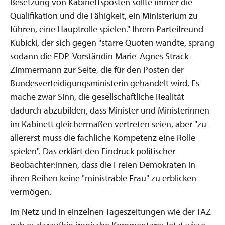
Besetzung von Kabinettsposten sollte immer die
Qualifikation und die Fähigkeit, ein Ministerium zu
führen, eine Hauptrolle spielen." Ihrem Parteifreund
Kubicki, der sich gegen "starre Quoten wandte, sprang
sodann die FDP-Vorständin Marie-Agnes Strack-
Zimmermann zur Seite, die für den Posten der
Bundesverteidigungsministerin gehandelt wird. Es
mache zwar Sinn, die gesellschaftliche Realität
dadurch abzubilden, dass Minister und Ministerinnen
im Kabinett gleichermaßen vertreten seien, aber "zu
allererst muss die fachliche Kompetenz eine Rolle
spielen". Das erklärt den Eindruck politischer
Beobachter:innen, dass die Freien Demokraten in
ihren Reihen keine "ministrable Frau" zu erblicken
vermögen.
Im Netz und in einzelnen Tageszeitungen wie der TAZ