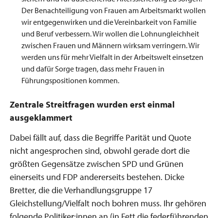
Der Benachteiligung von Frauen am Arbeitsmarkt wollen
wir entgegenwirken und die Vereinbarkeit von Familie
und Beruf verbessern. Wir wollen die Lohnungleichheit
zwischen Frauen und Männern wirksam verringern. Wir
werden uns für mehr Vielfalt in der Arbeitswelt einsetzen
und dafür Sorge tragen, dass mehr Frauen in
Führungspositionen kommen.
Zentrale Streitfragen wurden erst einmal
ausgeklammert
Dabei fällt auf, dass die Begriffe Parität und Quote
nicht angesprochen sind, obwohl gerade dort die
größten Gegensätze zwischen SPD und Grünen
einerseits und FDP andererseits bestehen. Dicke
Bretter, die die Verhandlungsgruppe 17
Gleichstellung/Vielfalt noch bohren muss. Ihr gehören
folgende Politiker:innen an (in Fett die federführenden