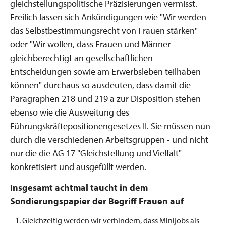
gleichstellungspolitische Präzisierungen vermisst.
Freilich lassen sich Ankündigungen wie "Wir werden
das Selbstbestimmungsrecht von Frauen stärken"
oder "Wir wollen, dass Frauen und Männer
gleichberechtigt an gesellschaftlichen
Entscheidungen sowie am Erwerbsleben teilhaben
können" durchaus so ausdeuten, dass damit die
Paragraphen 218 und 219 a zur Disposition stehen
ebenso wie die Ausweitung des
Führungskräftepositionengesetzes II. Sie müssen nun
durch die verschiedenen Arbeitsgruppen - und nicht
nur die die AG 17 "Gleichstellung und Vielfalt" -
konkretisiert und ausgefüllt werden.
Insgesamt achtmal taucht in dem
Sondierungspapier der Begriff Frauen auf
Gleichzeitig werden wir verhindern, dass Minijobs als