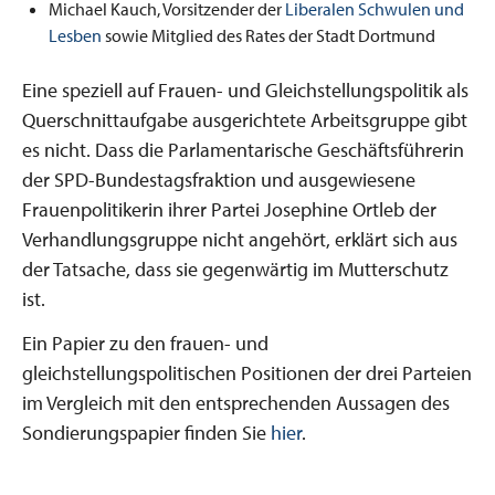
Michael Kauch, Vorsitzender der
Liberalen Schwulen und
Lesben
sowie Mitglied des Rates der Stadt Dortmund
Eine speziell auf Frauen- und Gleichstellungspolitik als
Querschnittaufgabe ausgerichtete Arbeitsgruppe gibt
es nicht. Dass die Parlamentarische Geschäftsführerin
der SPD-Bundestagsfraktion und ausgewiesene
Frauenpolitikerin ihrer Partei Josephine Ortleb der
Verhandlungsgruppe nicht angehört, erklärt sich aus
der Tatsache, dass sie gegenwärtig im Mutterschutz
ist.
Ein Papier zu den frauen- und
gleichstellungspolitischen Positionen der drei Parteien
im Vergleich mit den entsprechenden Aussagen des
Sondierungspapier finden Sie
hier
.