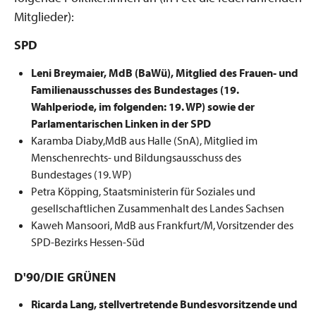
Mitglieder):
SPD
Leni Breymaier, MdB (BaWü), Mitglied des Frauen- und
Familienausschusses des Bundestages (19.
Wahlperiode, im folgenden: 19. WP) sowie der
Parlamentarischen Linken in der SPD
Karamba Diaby,MdB aus Halle (SnA), Mitglied im
Menschenrechts- und Bildungsausschuss des
Bundestages (19. WP)
Petra Köpping, Staatsministerin für Soziales und
gesellschaftlichen Zusammenhalt des Landes Sachsen
Kaweh Mansoori, MdB aus Frankfurt/M, Vorsitzender des
SPD-Bezirks Hessen-Süd
D'90/DIE GRÜNEN
Ricarda Lang, stellvertretende Bundesvorsitzende und