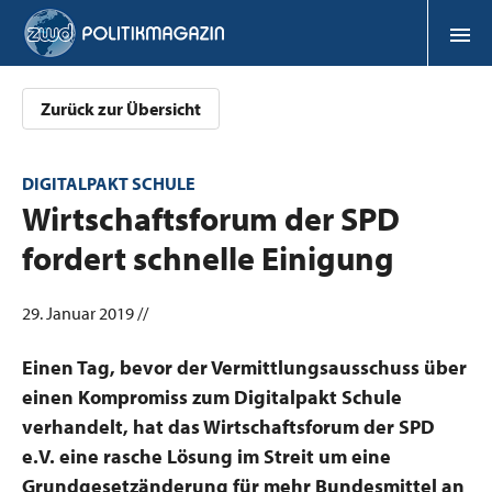
Zurück zur Übersicht
DIGITALPAKT SCHULE
:
Wirtschaftsforum der SPD
fordert schnelle Einigung
29. Januar 2019 //
Einen Tag, bevor der Vermittlungsausschuss über
einen Kompromiss zum Digitalpakt Schule
verhandelt, hat das Wirtschaftsforum der SPD
e.V. eine rasche Lösung im Streit um eine
Grundgesetzänderung für mehr Bundesmittel an