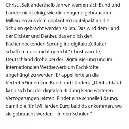
Christ. „Seit anderthalb Jahren werden sich Bund und
Länder nicht einig, wie die dringend gebrauchten
Milliarden aus dem geplanten Digitalpakt an die
Schulen gebracht werden sollen. Das wird dem Land
der Dichter und Denker, das endlich den
flächendeckenden Sprung ins digitale Zeitalter
schaffen muss, nicht gerecht.“ Christ warnte,
Deutschland drohe bei der Digitalisierung und im
internationalen Wettbewerb um Fachkräfte
abgehängt zu werden. Er appellierte an die
Vertreter*innen von Bund und Ländern: „Deutschland
kann sich bei der digitalen Bildung keine weiteren
Verzögerungen leisten. Findet eine schnelle Lösung,
damit die fünf Milliarden Euro bald da ankommen, wo
sie gebraucht werden – in den Schulen.“