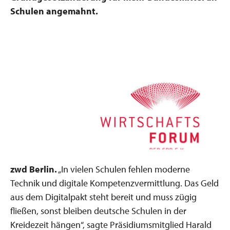
Schulen angemahnt.
zwd Berlin.
„In vielen Schulen fehlen moderne
Technik und digitale Kompetenzvermittlung. Das Geld
aus dem Digitalpakt steht bereit und muss zügig
fließen, sonst bleiben deutsche Schulen in der
Kreidezeit hängen“, sagte Präsidiumsmitglied Harald