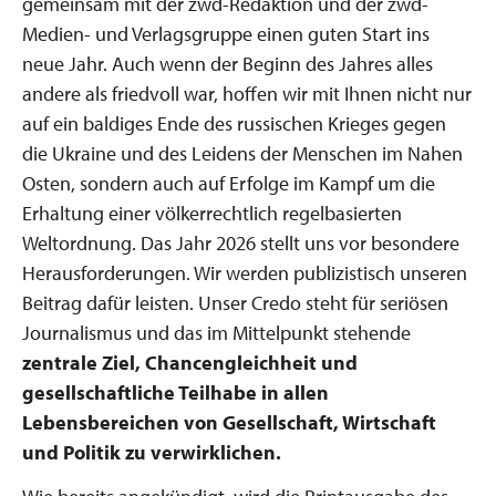
gemeinsam mit der zwd-Redaktion und der zwd-
Medien- und Verlagsgruppe einen guten Start ins
neue Jahr. Auch wenn der Beginn des Jahres alles
andere als friedvoll war, hoffen wir mit Ihnen nicht nur
auf ein baldiges Ende des russischen Krieges gegen
die Ukraine und des Leidens der Menschen im Nahen
Osten, sondern auch auf Erfolge im Kampf um die
Erhaltung einer völkerrechtlich regelbasierten
Weltordnung. Das Jahr 2026 stellt uns vor besondere
Herausforderungen. Wir werden publizistisch unseren
Beitrag dafür leisten. Unser Credo steht für seriösen
Journalismus und das im Mittelpunkt stehende
zentrale Ziel, Chancengleichheit und
gesellschaftliche Teilhabe in allen
Lebensbereichen von Gesellschaft, Wirtschaft
und Politik zu verwirklichen.