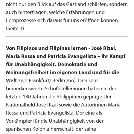
nicht nur den Blick auf das Gastland schärfen, sondern
auch hinterfragen, welche Erfahrungen und
Lernprozesse sich daraus für uns eröffnen können.
(Seite 3)
Von Filipinos und Filipinas lernen - José Rizal,
Maria Ressa und Patricia Evangelista – Ihr Kampf
für
Unabhängigkeit, Demokratie und
Meinungsfreiheit im eigenen Land und für die
Welt
zwd Frankfurt/ Berlin /no). Drei sehr
bemerkenswerte Schriftsteller:innen haben in den
letzten 130 Jahren die Philippinen geprägt: Der
Nationalheld José Rizal sowie die Autorinnen Maria
Ressa und Patricia Evangelista. Der eine als
Vorkämpfer für die Unabhängigkeit von der
spanischen Kolonialherrschaft, der seine