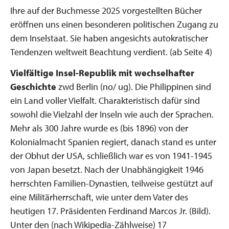
Ihre auf der Buchmesse 2025 vorgestellten Bücher
eröffnen uns einen besonderen politischen Zugang zu
dem Inselstaat. Sie haben angesichts autokratischer
Tendenzen weltweit Beachtung verdient. (ab Seite 4)
Vielfältige Insel-Republik mit wechselhafter
Geschichte
zwd Berlin (no/ ug). Die Philippinen sind
ein Land voller Vielfalt. Charakteristisch dafür sind
sowohl die Vielzahl der Inseln wie auch der Sprachen.
Mehr als 300 Jahre wurde es (bis 1896) von der
Kolonialmacht Spanien regiert, danach stand es unter
der Obhut der USA, schließlich war es von 1941-1945
von Japan besetzt. Nach der Unabhängigkeit 1946
herrschten Familien-Dynastien, teilweise gestützt auf
eine Militärherrschaft, wie unter dem Vater des
heutigen 17. Präsidenten Ferdinand Marcos Jr. (Bild).
Unter den (nach Wikipedia-Zählweise) 17