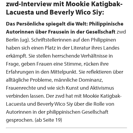
zwd-Interview mit Mookie Katigbak-
Lacuesta und Beverly Wico Siy:
Das Persönliche spiegelt die Welt: Philippinische
Autorinnen über Frausein in der Gesellschaft
zwd
Berlin (ug). Schriftstellerinnen auf den Philippinen
haben sich einen Platz in der Literatur ihres Landes
erkämpft. Sie stellen herrschende Verhältnisse in
Frage, geben Frauen eine Stimme, rücken ihre
Erfahrungen in den Mittelpunkt. Sie reflektieren über
alltägliche Probleme, männliche Dominanz,
Frauenrechte und wie sich Kunst und Aktivismus
verbinden lassen. Der zwd hat mit Mookie Katigbak-
Lacuesta und Beverly Wico Siy über die Rolle von
Autorinnen in der philippinischen Gesellschaft
gesprochen. (ab Seite 19)