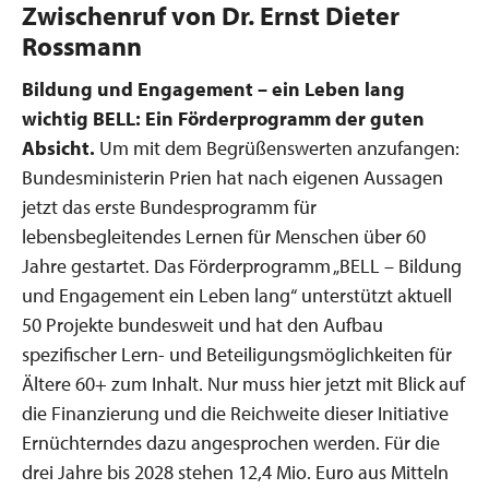
Zwischenruf von Dr. Ernst Dieter
Rossmann
Bildung und Engagement – ein Leben lang
wichtig
BELL: Ein Förderprogramm der guten
Absicht.
Um mit dem Begrüßenswerten anzufangen:
Bundesministerin Prien hat nach eigenen Aussagen
jetzt das erste Bundesprogramm für
lebensbegleitendes Lernen für Menschen über 60
Jahre gestartet. Das Förderprogramm „BELL – Bildung
und Engagement ein Leben lang“ unterstützt aktuell
50 Projekte bundesweit und hat den Aufbau
spezifischer Lern- und Beteiligungsmöglichkeiten für
Ältere 60+ zum Inhalt. Nur muss hier jetzt mit Blick auf
die Finanzierung und die Reichweite dieser Initiative
Ernüchterndes dazu angesprochen werden. Für die
drei Jahre bis 2028 stehen 12,4 Mio. Euro aus Mitteln