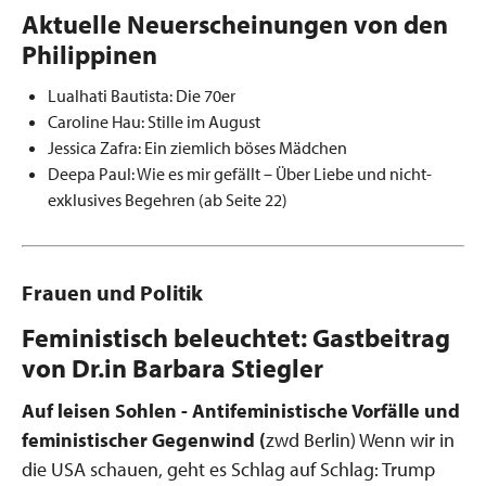
Aktuelle Neuerscheinungen von den
Philippinen
Lualhati Bautista: Die 70er
Caroline Hau: Stille im August
Jessica Zafra: Ein ziemlich böses Mädchen
Deepa Paul: Wie es mir gefällt – Über Liebe und nicht-
exklusives Begehren (ab Seite 22)
Frauen und Politik
Feministisch beleuchtet: Gastbeitrag
von Dr.in Barbara Stiegler
Auf leisen Sohlen - Antifeministische Vorfälle und
feministischer Gegenwind (
zwd Berlin) Wenn wir in
die USA schauen, geht es Schlag auf Schlag: Trump