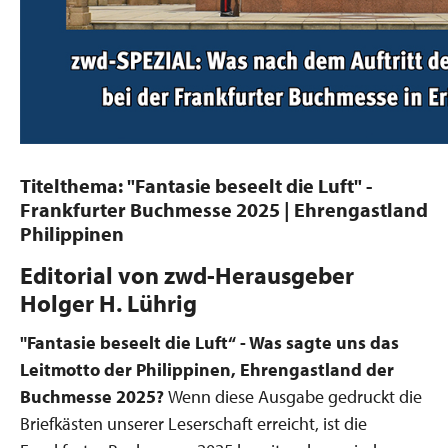
Titelthema: "Fantasie beseelt die Luft" -
Frankfurter Buchmesse 2025 | Ehrengastland
Philippinen
Editorial von zwd-Herausgeber
Holger H. Lührig
"Fantasie beseelt die Luft“ - Was sagte uns das
Leitmotto der Philippinen, Ehrengastland der
Buchmesse 2025?
Wenn diese Ausgabe gedruckt die
Briefkästen unserer ­Leserschaft erreicht, ist die