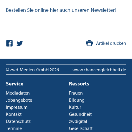
Bestellen Sie online hier auch unseren Newsletter!
Artikel drucken
© zwd-Medien-GmbH
2026
www.chancengleichheit.de
Service
Ressorts
Mediadaten
Frauen
Jobangebote
Bildung
Impressum
Kultur
Kontakt
Gesundheit
Datenschutz
zwdigital
Termine
Gesellschaft