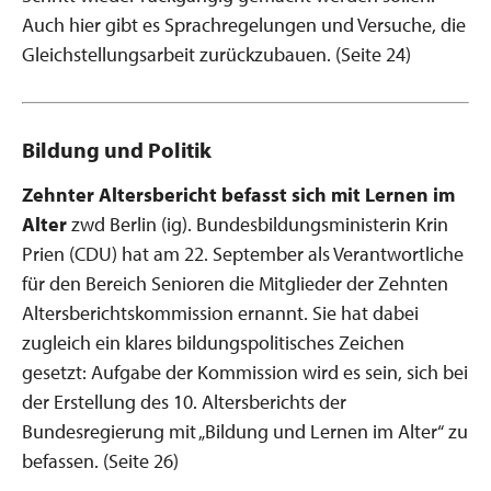
Auch hier gibt es Sprachregelungen und Versuche, die
Gleichstellungsarbeit zurückzubauen. (Seite 24)
Bildung und Politik
Zehnter Altersbericht befasst sich mit Lernen im
Alter
zwd Berlin (ig). Bundesbildungsministerin Krin
Prien (CDU) hat am 22. September als Verantwortliche
für den Bereich Senioren die Mitglieder der Zehnten
Altersberichtskommission ernannt. Sie hat dabei
zugleich ein klares bildungspolitisches Zeichen
gesetzt: Aufgabe der Kommission wird es sein, sich bei
der Erstellung des 10. Altersberichts der
Bundesregierung mit „Bildung und Lernen im Alter“ zu
befassen. (Seite 26)