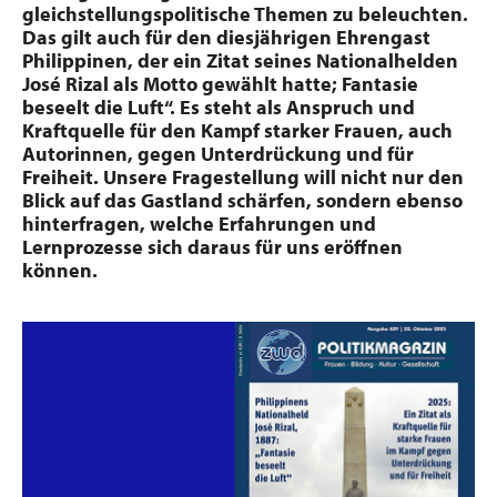
gleichstellungspolitische Themen zu beleuchten.
Das gilt auch für den diesjährigen Ehrengast
Philippinen, der ein Zitat seines Nationalhelden
José Rizal als Motto gewählt hatte; Fantasie
beseelt die Luft“. Es steht als Anspruch und
Kraftquelle für den Kampf starker Frauen, auch
Autorinnen, gegen Unterdrückung und für
Freiheit. Unsere Fragestellung will nicht nur den
Blick auf das Gastland schärfen, sondern ebenso
hinterfragen, welche Erfahrungen und
Lernprozesse sich daraus für uns eröffnen
können.