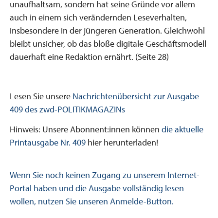
unaufhaltsam, sondern hat seine Gründe vor allem
auch in einem sich verändernden Leseverhalten,
insbesondere in der jüngeren Generation. Gleichwohl
bleibt unsicher, ob das bloße digitale Geschäftsmodell
dauerhaft eine Redaktion ernährt. (Seite 28)
Lesen Sie unsere
Nachrich
tenübersicht zur Ausgabe
409 des zwd-POLITIKMAGAZINs
Hinweis: Unsere Abonnent:innen können
die aktuelle
Printausgabe Nr. 409
hier herunterladen!
Wenn Sie noch keinen Zugang zu unserem Internet-
Portal haben und die Ausgabe vollständig lesen
wollen, nutzen Sie unseren Anmelde-Button.