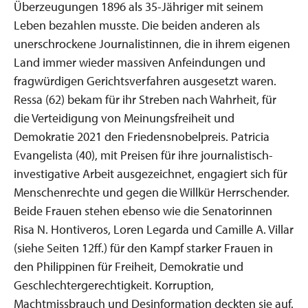
Überzeugungen 1896 als 35-Jähriger mit seinem
Leben bezahlen musste. Die beiden anderen als
unerschrockene Journalistinnen, die in ihrem eigenen
Land immer wieder massiven Anfeindungen und
fragwürdigen Gerichtsverfahren ausgesetzt waren.
Ressa (62) bekam für ihr Streben nach Wahrheit, für
die Verteidigung von Meinungsfreiheit und
Demokratie 2021 den Friedensnobelpreis. Patricia
Evangelista (40), mit Preisen für ihre journalistisch-
investigative Arbeit ausgezeichnet, engagiert sich für
Menschenrechte und gegen die Willkür Herrschender.
Beide Frauen stehen ebenso wie die Senatorinnen
Risa N. Hontiveros, Loren Legarda und Camille A. Villar
(siehe Seiten 12ff.) für den Kampf starker Frauen in
den Philippinen für Freiheit, Demokratie und
Geschlechtergerechtigkeit. Korruption,
Machtmissbrauch und Desinformation deckten sie auf.