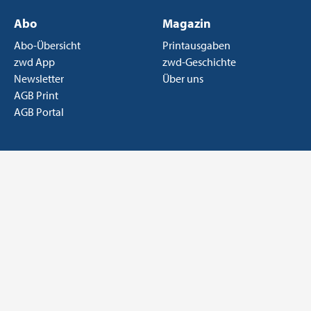
Abo
Magazin
Abo-Übersicht
Printausgaben
zwd App
zwd-Geschichte
Newsletter
Über uns
AGB Print
AGB Portal