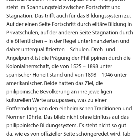
steht im Spannungsfeld zwischen Fortschritt und
Stagnation. Das trifft auch für das Bildungssystem zu.
Auf der einen Seite Fortschritt durch elitäre Bildung in
Privatschulen, auf der anderen Seite Stagnation durch
die öffentlichen – in der Regel unterfinanzierten und
daher unterqualifizierten – Schulen. Dreh- und
Angelpunkt ist die Prägung der Philippinen durch die
Kolonialherrschaft, die von 1525 – 1898 unter
spanischer Hoheit stand und von 1898 – 1946 unter
amerikanischer. Beide hatten das Ziel, die
philippinische Bevölkerung an ihre jeweiligen
kulturellen Werte anzupassen, was zu einer
Entfremdung von den einheimischen Traditionen und
Normen führte. Das blieb nicht ohne Einfluss auf das
philippinische Bildungssystem. Es steht nicht so gut
da, wie es von offizieller Seite schöngeredet wird. (ab