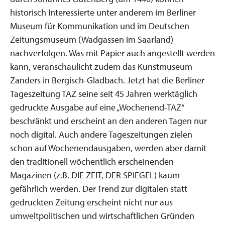
historisch Interessierte unter anderem im Berliner
Museum für Kommunikation und im Deutschen
Zeitungsmuseum (Wadgassen im Saarland)
nachverfolgen. Was mit Papier auch angestellt werden
kann, veranschaulicht zudem das Kunstmuseum
Zanders in Bergisch-Gladbach. Jetzt hat die Berliner
Tageszeitung TAZ seine seit 45 Jahren werktäglich
gedruckte Ausgabe auf eine „Wochenend-TAZ“
beschränkt und erscheint an den anderen Tagen nur
noch digital. Auch andere Tageszeitungen zielen
schon auf Wochenendausgaben, werden aber damit
den traditionell wöchentlich erscheinenden
Magazinen (z.B. DIE ZEIT, DER SPIEGEL) kaum
gefährlich werden. Der Trend zur digitalen statt
gedruckten Zeitung erscheint nicht nur aus
umweltpolitischen und wirtschaftlichen Gründen