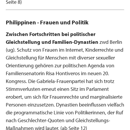
Seite 8)
Philippinen - Frauen und Politik
Zwischen Fortschritten bei politischer
Gleichstellung und Familien-Dynastien
zwd Berlin
(ug). Schutz von Frauen im Internet, Kinderrechte und
Gleichstellung für Menschen mit diverser sexueller
Orientierung gehören zur politischen Agenda von
Familiensenatorin Risa Hontiveros im neuen 20.
Kongress. Die Gabriela-Frauenpartei hat sich trotz
Stimmverlusten erneut einen Sitz im Parlament
erobert, um sich für Frauenrechte und marginalisierte
Personen einzusetzen. Dynastien beeinflussen vielfach
die programmatische Linie von Politikerinnen, der Ruf
nach Geschlechter-Quoten und Gleichstellungs-
Maßnahmen wird lauter. (ab Seite 12)