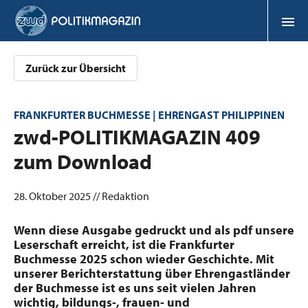
Zurück zur Übersicht
FRANKFURTER BUCHMESSE | EHRENGAST PHILIPPINEN
:
zwd-POLITIKMAGAZIN 409
zum Download
28. Oktober 2025 // Redaktion
Wenn diese Ausgabe gedruckt und als pdf unsere
­Leserschaft erreicht, ist die Frankfurter
Buchmesse 2025 schon wieder Geschichte. Mit
unserer Berichterstattung über Ehrengastländer
der Buchmesse ist es uns seit vielen Jahren
wichtig, bildungs-, frauen- und