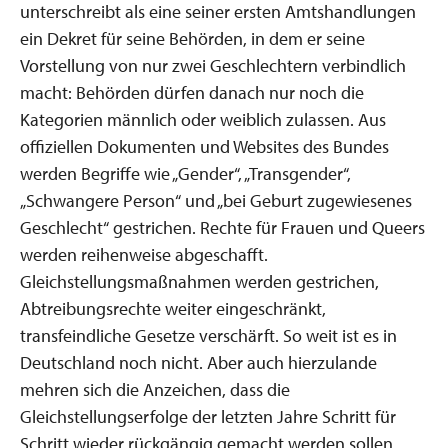
unterschreibt als eine seiner ersten Amtshandlungen
ein Dekret für seine Behörden, in dem er seine
Vorstellung von nur zwei Geschlechtern verbindlich
macht: Behörden dürfen danach nur noch die
Kategorien männlich oder weiblich zulassen. Aus
offiziellen Dokumenten und Websites des Bundes
werden Begriffe wie „Gender“, „Transgender“,
„Schwangere Person“ und „bei Geburt zugewiesenes
Geschlecht“ gestrichen. Rechte für Frauen und Queers
werden reihenweise abgeschafft.
Gleichstellungsmaßnahmen werden gestrichen,
Abtreibungsrechte weiter eingeschränkt,
transfeindliche Gesetze verschärft. So weit ist es in
Deutschland noch nicht. Aber auch hierzulande
mehren sich die Anzeichen, dass die
Gleichstellungserfolge der letzten Jahre Schritt für
Schritt wieder rückgängig gemacht werden sollen.