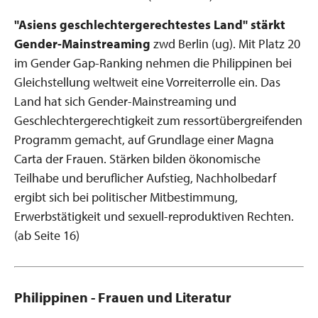
"Asiens geschlechtergerechtestes Land" stärkt
Gender-Mainstreaming
zwd Berlin (ug). Mit Platz 20
im Gender Gap-Ranking nehmen die Philippinen bei
Gleichstellung weltweit eine Vorreiterrolle ein. Das
Land hat sich Gender-Mainstreaming und
Geschlechtergerechtigkeit zum ressortübergreifenden
Programm gemacht, auf Grundlage einer Magna
Carta der Frauen. Stärken bilden ökonomische
Teilhabe und beruflicher Aufstieg, Nachholbedarf
ergibt sich bei politischer Mitbestimmung,
Erwerbstätigkeit und sexuell-reproduktiven Rechten.
(ab Seite 16)
Philippinen - Frauen und Literatur