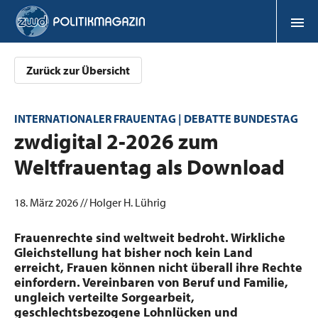
Zurück zur Übersicht
INTERNATIONALER FRAUENTAG | DEBATTE BUNDESTAG
:
zwdigital 2-2026 zum
Weltfrauentag als Download
18. März 2026 // Holger H. Lührig
Frauenrechte sind weltweit bedroht. Wirkliche
Gleichstellung hat bisher noch kein Land
erreicht, Frauen können nicht überall ihre Rechte
einfordern. Vereinbaren von Beruf und Familie,
ungleich verteilte Sorgearbeit,
geschlechtsbezogene Lohnlücken und