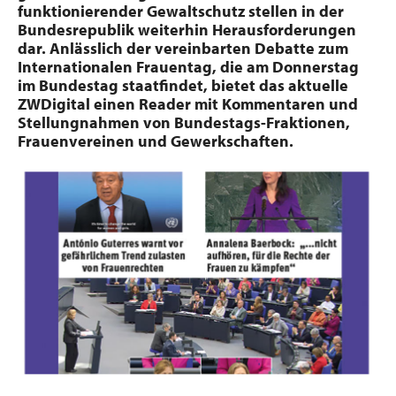
funktionierender Gewaltschutz stellen in der
Bundesrepublik weiterhin Herausforderungen
dar. Anlässlich der vereinbarten Debatte zum
Internationalen Frauentag, die am Donnerstag
im Bundestag staatfindet, bietet das aktuelle
ZWDigital einen Reader mit Kommentaren und
Stellungnahmen von Bundestags-Fraktionen,
Frauenvereinen und Gewerkschaften.