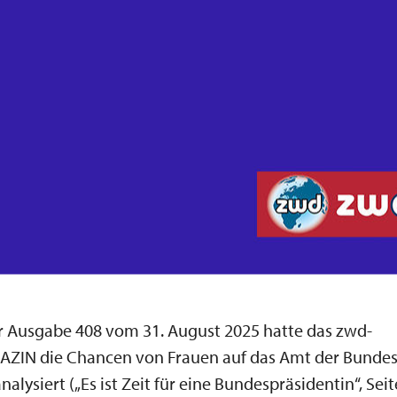
er Ausgabe 408 vom 31. August 2025 hatte das zwd-
ZIN die Chancen von Frauen auf das Amt der Bundes
nalysiert („Es ist Zeit für eine Bundespräsidentin“, Seit