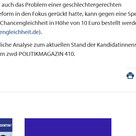
e auch das Problem einer geschlechtergerechten
form in den Fokus gerückt hatte, kann gegen eine Spe
 Chancengleichheit in Höhe von 10 Euro bestellt werd
engleichheit.de
).
liche Analyse zum aktuellen Stand der Kandidatinnen
e im zwd-POLITIKMAGAZIN 410.