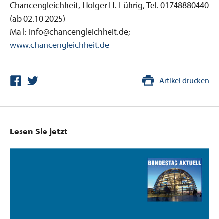
Chancengleichheit, Holger H. Lührig, Tel. 01748880440
(ab 02.10.2025),
Mail: info@chancengleichheit.de;
www.chancengleichheit.de
Artikel drucken
Lesen Sie jetzt