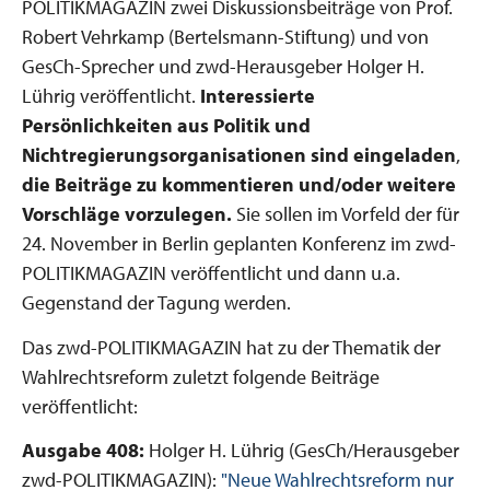
POLITIKMAGAZIN zwei Diskussionsbeiträge von Prof.
Robert Vehrkamp (Bertelsmann-Stiftung) und von
GesCh-Sprecher und zwd-Herausgeber Holger H.
Lührig veröffentlicht.
Interessierte
Persönlichkeiten aus Politik und
Nichtregierungsorganisationen sind eingeladen
,
die Beiträge zu kommentieren und/oder weitere
Vorschläge vorzulegen.
Sie sollen im Vorfeld der für
24. November in Berlin geplanten Konferenz im zwd-
POLITIKMAGAZIN veröffentlicht und dann u.a.
Gegenstand der Tagung werden.
Das zwd-POLITIKMAGAZIN hat zu der Thematik der
Wahlrechtsreform zuletzt folgende Beiträge
veröffentlicht:
Ausgabe 408:
Holger H. Lührig (GesCh/Herausgeber
zwd-POLITIKMAGAZIN):
"Neue Wahlrechtsreform nur