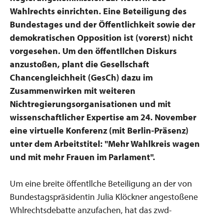
Wahlrechts einrichten. Eine Beteiligung des
Bundestages und der Öffentlichkeit sowie der
demokratischen Opposition ist (vorerst) nicht
vorgesehen. Um den öffentllchen Diskurs
anzustoßen, plant die Gesellschaft
Chancengleichheit (GesCh) dazu im
Zusammenwirken mit weiteren
Nichtregierungsorganisationen und mit
wissenschaftlicher Expertise am 24. November
eine virtuelle Konferenz (mit Berlin-Präsenz)
unter dem Arbeitstitel: "Mehr Wahlkreis wagen
und mit mehr Frauen im Parlament".
Um eine breite öffentllche Beteiligung an der von
Bundestagspräsidentin Julia Klöckner angestoßene
Whlrechtsdebatte anzufachen, hat das zwd-