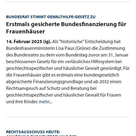
BUNDESRAT STIMMT GEWALTHILFE-GESETZ ZU
:
Erstmals gesicherte Bundesfinanzierung für
Frauenhäuser
14. Februar 2025 (ig).
Als "historische" Entscheidung hat
Bundesfrauenministerin Lisa Paus (Grüne) die Zustimmung
des Bundesrates zu dem vom Bundestag zuvor am 31. Januar
beschlossenen Gesetz für ein verlässliches Hilfesystem bei
geschlechtsspezifischer und häuslicher Gewalt gewürdigt. Für
die Frauenhäuser gibt es erstmals eine bundesgesetzlich
abgesicherte Finanzierungsgrundlage und ab 2032 einen
Rechtsanspruch auf Schutz und Beratung bei
geschlechtsspezifischer und häuslicher Gewalt für Frauen
und ihre Kinder.
mehr...
RECHTSAUSSCHUSS HEUTE: