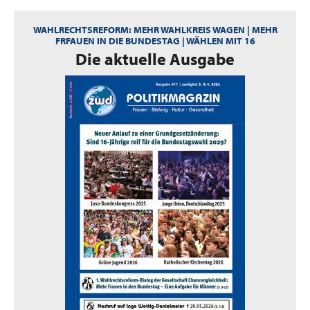
WAHLRECHTSREFORM: MEHR WAHLKREIS WAGEN | MEHR
FRFAUEN IN DIE BUNDESTAG | WÄHLEN MIT 16
:
Die aktuelle Ausgabe