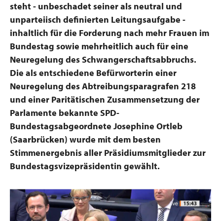
steht - unbeschadet seiner als neutral und
unparteiisch definierten Leitungsaufgabe -
inhaltlich für die Forderung nach mehr Frauen im
Bundestag sowie mehrheitlich auch für eine
Neuregelung des Schwangerschaftsabbruchs.
Die als entschiedene Befürworterin einer
Neuregelung des Abtreibungsparagrafen 218
und einer Paritätischen Zusammensetzung der
Parlamente bekannte SPD-
Bundestagsabgeordnete Josephine Ortleb
(Saarbrücken) wurde mit dem besten
Stimmenergebnis aller Präsidiumsmitglieder zur
Bundestagsvizepräsidentin gewählt.