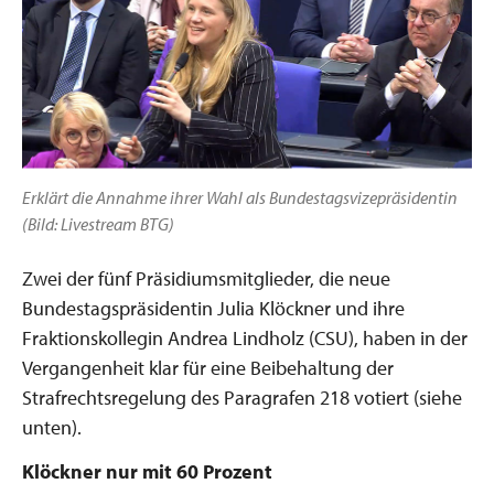
Erklärt die Annahme ihrer Wahl als Bundestagsvizepräsidentin
(Bild: Livestream BTG)
Zwei der fünf Präsidiumsmitglieder, die neue
Bundestagspräsidentin Julia Klöckner und ihre
Fraktionskollegin Andrea Lindholz (CSU), haben in der
Vergangenheit klar für eine Beibehaltung der
Strafrechtsregelung des Paragrafen 218 votiert (siehe
unten).
Klöckner nur mit 60 Prozent