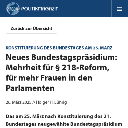
Zurück zur Übersicht
KONSTITUIERUNG DES BUNDESTAGES AM 25. MÄRZ
:
Neues Bundestagspräsidium:
Mehrheit für § 218-Reform,
für mehr Frauen in den
Parlamenten
26. März 2025 // Holger H. Lührig
Das am 25. März nach Konstituierung des 21.
Bundestages neugewählte Bundestagspräsidium