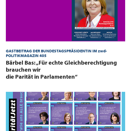
GASTBEITRAG DER BUNDESTAGSPRÄSIDENTIN IM zwd-
POLITIKMAGAZIN 405
:
Bärbel Bas: „Für echte Gleichberechtigung
brauchen wir
die Parität in Parlamenten“