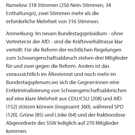
Ramelow 318 Stimmen (256 Nein-Stimmen, 34
Enthaltungn), zwei Stimmen mehr als die
erforderliche Mehrheit von 316 Stimmen.
Anmerkung: Im neuen Bundestagspräsidium - ohne
Vertreter:in der AfD - sind die Kräfteverhältnisse klar
verteilt: Für die Reform der rechtlichen Regelungen
zum Schwangerschaftsabbruch stehen drei Mitglieder
für und zwei gegen die Reform. Anders ist das
voraussichtlich im Ältestenrat und noch mehr im
Bundestagsplenum,wo sich die Gegner:innen eine
Entkriminalisierung von Schwangerschaftsabbrüchen
auf eine klare Mehrheit aus CDU/CSU (208) und AfD
(152) stützen können (insgesamt 360), während SPD
(120), Grüne (85) und Linke (64) und der fraktionslose
Abgeordnete des SSW lediglich auf 270 Mitglieder
kommen.