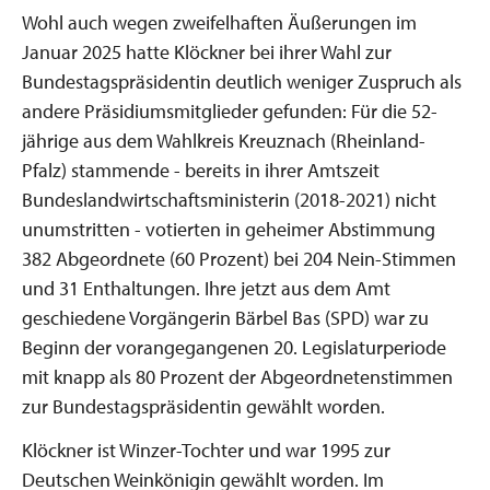
Wohl auch wegen zweifelhaften Äußerungen im
Januar 2025 hatte Klöckner bei ihrer Wahl zur
Bundestagspräsidentin deutlich weniger Zuspruch als
andere Präsidiumsmitglieder gefunden: Für die 52-
jährige aus dem Wahlkreis Kreuznach (Rheinland-
Pfalz) stammende - bereits in ihrer Amtszeit
Bundeslandwirtschaftsministerin (2018-2021) nicht
unumstritten - votierten in geheimer Abstimmung
382 Abgeordnete (60 Prozent) bei 204 Nein-Stimmen
und 31 Enthaltungen. Ihre jetzt aus dem Amt
geschiedene Vorgängerin Bärbel Bas (SPD) war zu
Beginn der vorangegangenen 20. Legislaturperiode
mit knapp als 80 Prozent der Abgeordnetenstimmen
zur Bundestagspräsidentin gewählt worden.
Klöckner ist Winzer-Tochter und war 1995 zur
Deutschen Weinkönigin gewählt worden. Im