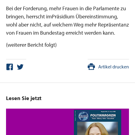
Bei der Forderung, mehr Frauen in die Parlamente zu
bringen, herrscht imPräsidium Übereinstimmung,
wohl aber nicht, auf welchem Weg mehr Repräsentanz
von Frauen im Bundestag erreicht werden kann.
(weiterer Bericht folgt)
Artikel drucken
Lesen Sie jetzt