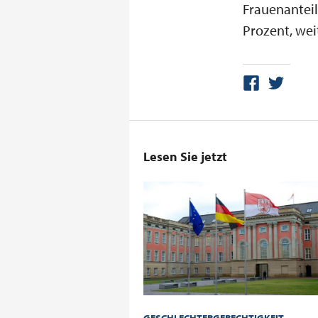
Frauenanteil
Prozent, weit
Lesen Sie jetzt