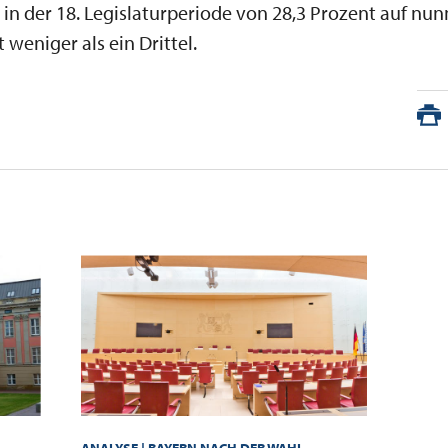
 in der 18. Legislaturperiode von 28,3 Prozent auf nu
 weniger als ein Drittel.