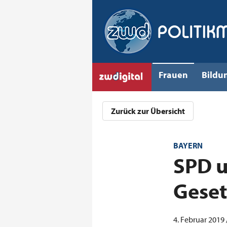
Frauen
Bildu
Zurück zur Übersicht
BAYERN
:
SPD u
Geset
4. Februar 2019 /