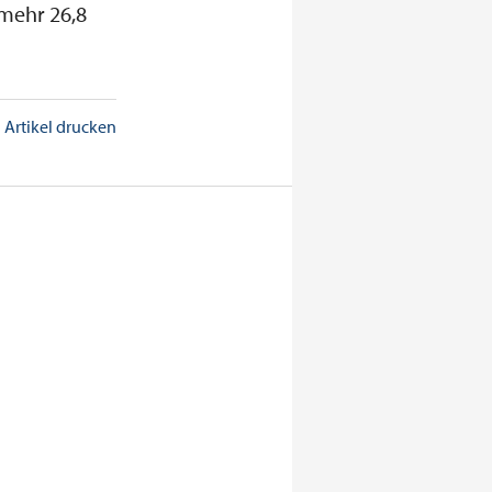
nmehr 26,8
Artikel drucken