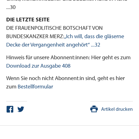
...30
DIE LETZTE SEITE
DIE FRAUENPOLITISCHE BOTSCHAFT VON
BUNDESKANZKER MERZ:
„Ich will, dass die gläserne
Decke der Vergangenheit angehört“ ...32
Hinweis für unsere Abonnent:innen: Hier geht es zum
Download zur Ausgabe 408
Wenn Sie noch nicht Abonnent:in sind, geht es hier
zum
Bestellformular
Artikel drucken