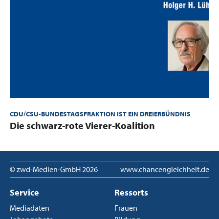
CDU/CSU-BUNDESTAGSFRAKTION IST EIN DREIERBÜNDNIS
:
Die schwarz-rote Vierer-Koalition
© zwd-Medien-GmbH
2026
www.chancengleichheit.de
Service
Ressorts
Mediadaten
Frauen