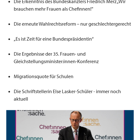
Die Erkenntnis des Bundeskanzlers Friedrich Merz „Wir
brauchen mehr Frauen als Chefinnen!"
Die erneute Wahlrechtsreform – nur geschlechtergerecht
„Es ist Zeit für eine Bundespräsidentin“
Die Ergebnisse der 35. Frauen- und
Gleichstellungsminister:innen-Konferenz
Migrationsquote für Schulen
Die Schriftstellerin Else Lasker-Schüler - immer noch
aktuell