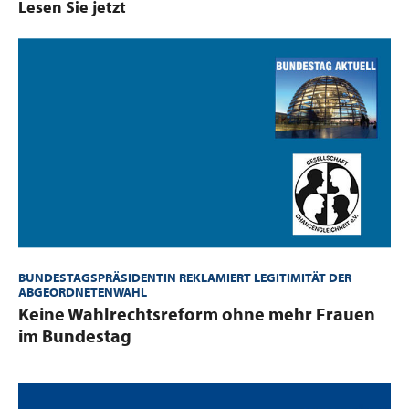
Lesen Sie jetzt
BUNDESTAGSPRÄSIDENTIN REKLAMIERT LEGITIMITÄT DER
ABGEORDNETENWAHL
:
Keine Wahlrechtsreform ohne mehr Frauen
im Bundestag