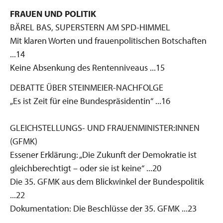
FRAUEN UND POLITIK
BÄREL BAS, SUPERSTERN AM SPD-HIMMEL
Mit klaren Worten und frauenpolitischen Botschaften
...14
Keine Absenkung des Rentenniveaus ...15
DEBATTE ÜBER STEINMEIER-NACHFOLGE
„Es ist Zeit für eine Bundespräsidentin“ ...16
GLEICHSTELLUNGS- UND FRAUENMINISTER:INNEN
(GFMK)
Essener Erklärung: „Die Zukunft der Demokratie ist
gleichberechtigt – oder sie ist keine“ ...20
Die 35. GFMK aus dem Blickwinkel der Bundespolitik
...22
Dokumentation: Die Beschlüsse der 35. GFMK ...23