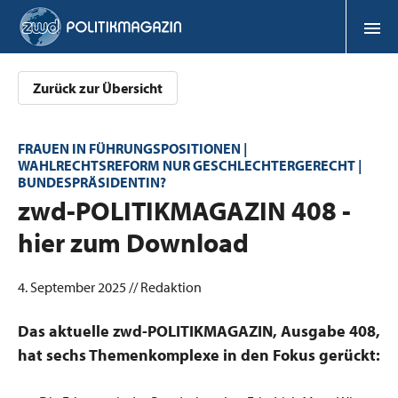
Zurück zur Übersicht
FRAUEN IN FÜHRUNGSPOSITIONEN |
WAHLRECHTSREFORM NUR GESCHLECHTERGERECHT |
BUNDESPRÄSIDENTIN?
:
zwd-POLITIKMAGAZIN 408 -
hier zum Download
4. September 2025 // Redaktion
Das aktuelle zwd-POLITIKMAGAZIN, Ausgabe 408,
hat sechs Themenkomplexe in den Fokus gerückt: