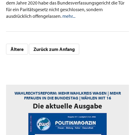
dem Jahre 2020 habe das Bundesverfassungsgericht die Tür
für ein Paritätsgesetz nicht geschlossen, sondern
ausdrücklich offengelassen.
mehr...
Ältere
Zurück zum Anfang
WAHLRECHTSREFORM: MEHR WAHLKREIS WAGEN | MEHR
FRFAUEN IN DIE BUNDESTAG | WÄHLEN MIT 16
:
Die aktuelle Ausgabe