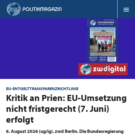
EU-ENTGELTTRANSPARENZRICHTLINIE
:
Kritik an Prien: EU-Umsetzung
nicht fristgerecht (7. Juni)
erfolgt
6. August 2026 (ug/ig).
zwd Berlin. Die Bundesregierung