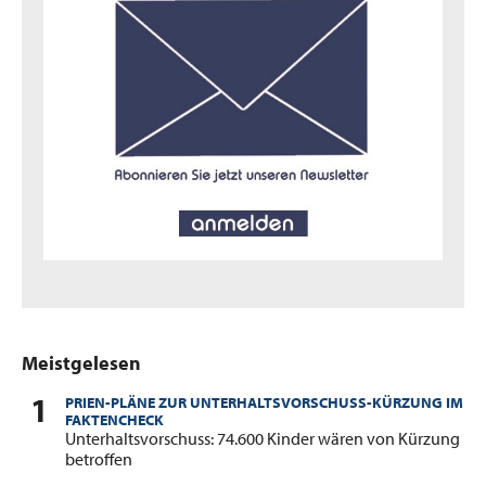
Meistgelesen
PRIEN-PLÄNE ZUR UNTERHALTSVORSCHUSS-KÜRZUNG IM
FAKTENCHECK
:
Unterhaltsvorschuss: 74.600 Kinder wären von Kürzung
betroffen